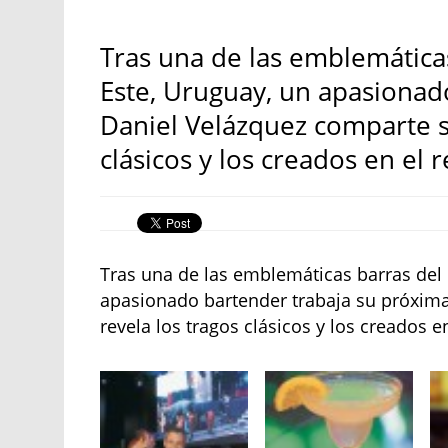
Tras una de las emblemática
Este, Uruguay, un apasionad
Daniel Velázquez comparte su
clásicos y los creados en el
Tras una de las emblemáticas barras del 
apasionado bartender trabaja su próxima
revela los tragos clásicos y los creados 