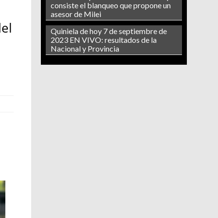
consiste el blanqueo que propone un
asesor de Milei
del
Quiniela de hoy 7 de septiembre de
2023 EN VIVO: resultados de la
.
Nacional y Provincia