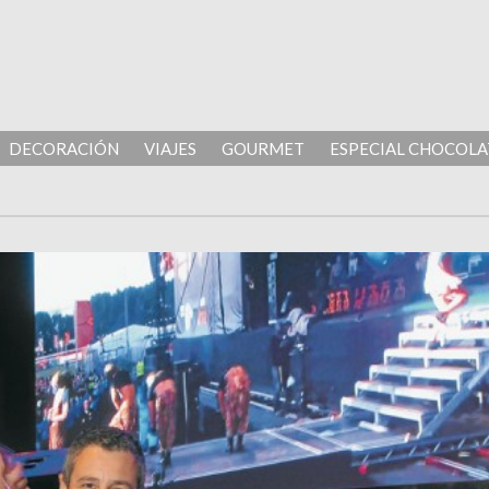
DECORACIÓN
VIAJES
GOURMET
ESPECIAL CHOCOLA