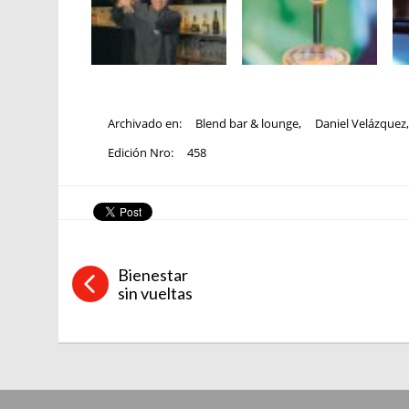
Archivado en:
Blend bar & lounge
,
Daniel Velázquez
Edición Nro:
458
Bienestar
sin vueltas