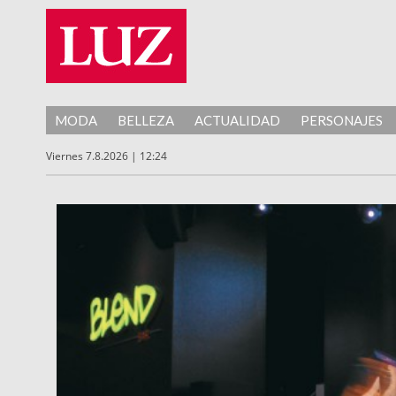
MODA
BELLEZA
ACTUALIDAD
PERSONAJES
Viernes 7.8.2026 | 12:24