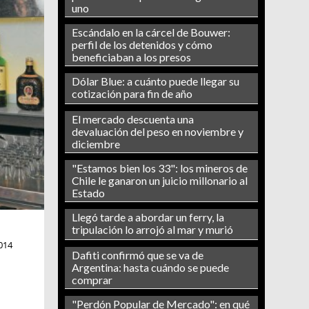
uno
Escándalo en la cárcel de Bouwer:
perfil de los detenidos y cómo
beneficiaban a los presos
Dólar Blue: a cuánto puede llegar su
cotización para fin de año
El mercado descuenta una
devaluación del peso en noviembre y
diciembre
"Estamos bien los 33": los mineros de
Chile le ganaron un juicio millonario al
Estado
Llegó tarde a abordar un ferry, la
tripulación lo arrojó al mar y murió
014
Dafiti confirmó que se va de
Argentina: hasta cuándo se puede
comprar
"Perdón Popular de Mercado": en qué