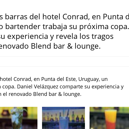
s barras del hotel Conrad, en Punta 
o bartender trabaja su próxima copa
 experiencia y revela los tragos
 renovado Blend bar & lounge.
hotel Conrad, en Punta del Este, Uruguay, un
 copa. Daniel Velázquez comparte su experiencia y
en el renovado Blend bar & lounge.