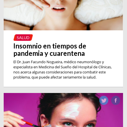
SALUD
Insomnio en tiempos de
pandemia y cuarentena
El Dr. Juan Facundo Nogueira, médico neumonólogo y
especialista en Medicina del Sueño del Hospital de Clínicas,
nos acerca algunas consideraciones para combatir este
problema, que puede afectar seriamente la salud.