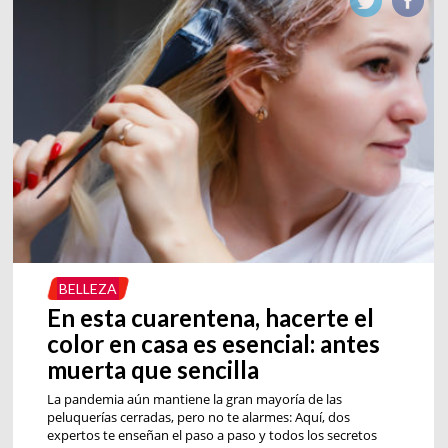
BELLEZA
En esta cuarentena, hacerte el
color en casa es esencial: antes
muerta que sencilla
La pandemia aún mantiene la gran mayoría de las
peluquerías cerradas, pero no te alarmes: Aquí, dos
expertos te enseñan el paso a paso y todos los secretos