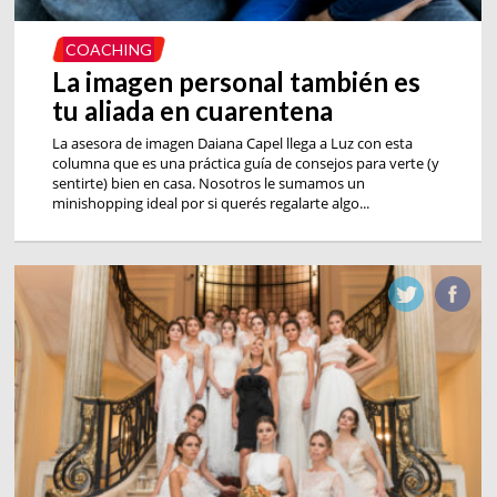
COACHING
La imagen personal también es
tu aliada en cuarentena
La asesora de imagen Daiana Capel llega a Luz con esta
columna que es una práctica guía de consejos para verte (y
sentirte) bien en casa. Nosotros le sumamos un
minishopping ideal por si querés regalarte algo...