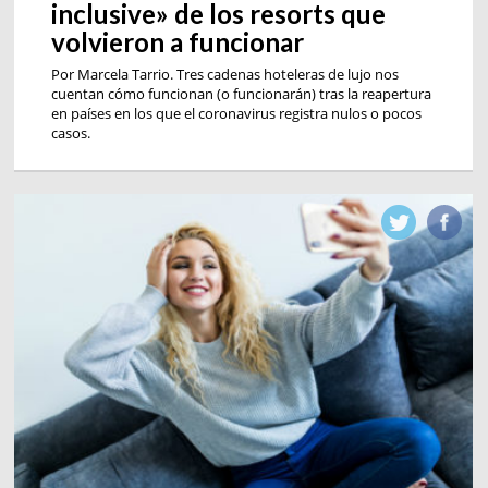
inclusive» de los resorts que
volvieron a funcionar
Por Marcela Tarrio. Tres cadenas hoteleras de lujo nos
cuentan cómo funcionan (o funcionarán) tras la reapertura
en países en los que el coronavirus registra nulos o pocos
casos.