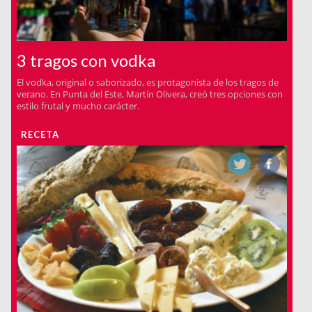
3 tragos con vodka
El vodka, original o saborizado, es protagonista de los tragos de
verano. En Punta del Este, Martín Olivera, creó tres opciones con
estilo frutal y mucho carácter.
RECETA