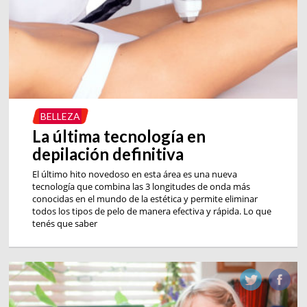
BELLEZA
La última tecnología en
depilación definitiva
El último hito novedoso en esta área es una nueva
tecnología que combina las 3 longitudes de onda más
conocidas en el mundo de la estética y permite eliminar
todos los tipos de pelo de manera efectiva y rápida. Lo que
tenés que saber