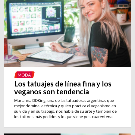
MODA
Los tatuajes de línea fina y los
veganos son tendencia
Marianna DDKing, una de las tatuadoras argentinas que
mejor domina la técnica y quien practica el veganismo en
su vida y en su trabajo, nos habla de su arte y también de
los tattoos más pedidos y lo que viene postcuarentena.