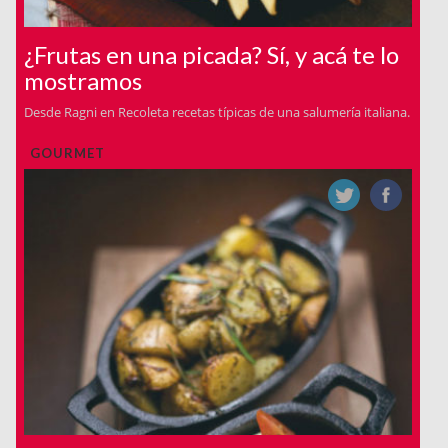
¿Frutas en una picada? Sí, y acá te lo
mostramos
Desde Ragni en Recoleta recetas típicas de una salumería italiana.
GOURMET