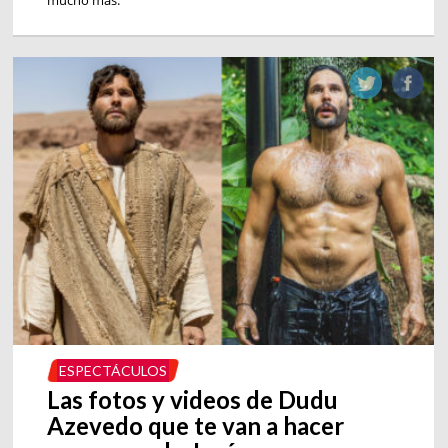
mucho más.
ESPECTÁCULOS
Las fotos y videos de Dudu
Azevedo que te van a hacer