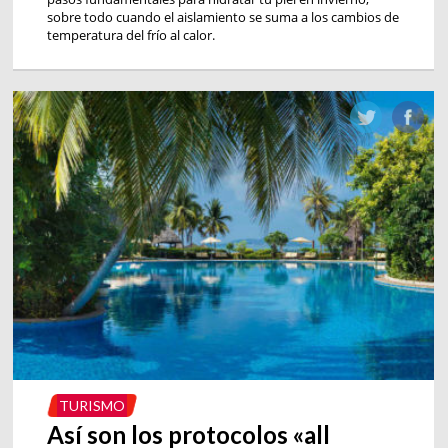
sobre todo cuando el aislamiento se suma a los cambios de
temperatura del frío al calor.
TURISMO
Así son los protocolos «all