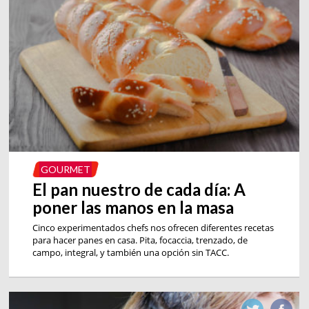
GOURMET
El pan nuestro de cada día: A
poner las manos en la masa
Cinco experimentados chefs nos ofrecen diferentes recetas
para hacer panes en casa. Pita, focaccia, trenzado, de
campo, integral, y también una opción sin TACC.