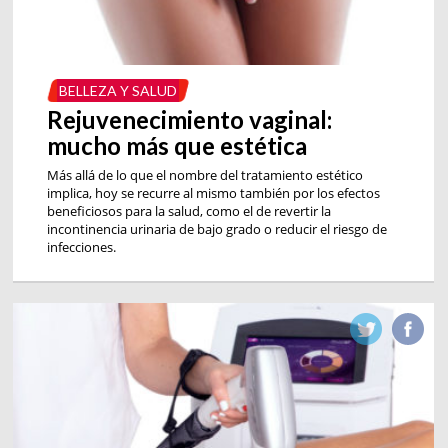
BELLEZA Y SALUD
Rejuvenecimiento vaginal:
mucho más que estética
Más allá de lo que el nombre del tratamiento estético
implica, hoy se recurre al mismo también por los efectos
beneficiosos para la salud, como el de revertir la
incontinencia urinaria de bajo grado o reducir el riesgo de
infecciones.