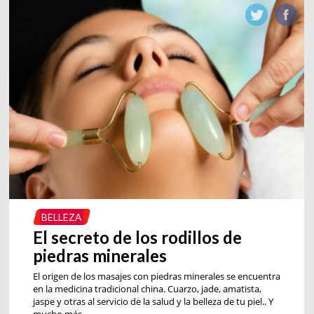
BELLEZA
El secreto de los rodillos de
piedras minerales
El origen de los masajes con piedras minerales se encuentra
en la medicina tradicional china. Cuarzo, jade, amatista,
jaspe y otras al servicio de la salud y la belleza de tu piel.. Y