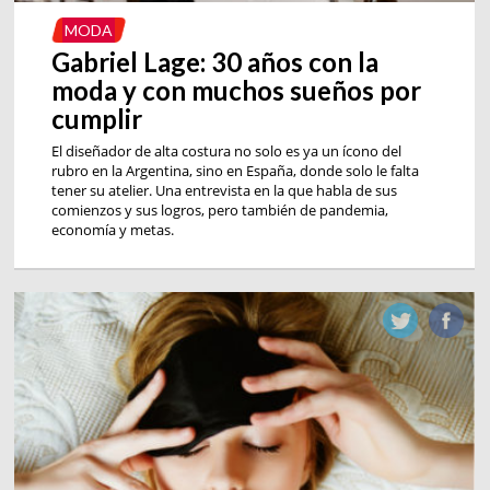
MODA
Gabriel Lage: 30 años con la
moda y con muchos sueños por
cumplir
El diseñador de alta costura no solo es ya un ícono del
rubro en la Argentina, sino en España, donde solo le falta
tener su atelier. Una entrevista en la que habla de sus
comienzos y sus logros, pero también de pandemia,
economía y metas.