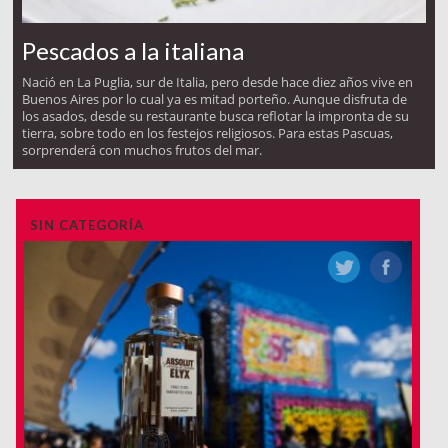
Pescados a la italiana
Nació en La Puglia, sur de Italia, pero desde hace diez años vive en
Buenos Aires por lo cual ya es mitad porteño. Aunque disfruta de
los asados, desde su restaurante busca reflotar la impronta de su
tierra, sobre todo en los festejos religiosos. Para estas Pascuas,
sorprenderá con muchos frutos del mar.
SIN CATEGORÍA