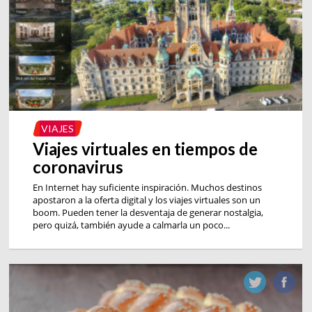
VIAJES
Viajes virtuales en tiempos de
coronavirus
En Internet hay suficiente inspiración. Muchos destinos
apostaron a la oferta digital y los viajes virtuales son un
boom. Pueden tener la desventaja de generar nostalgia,
pero quizá, también ayude a calmarla un poco...