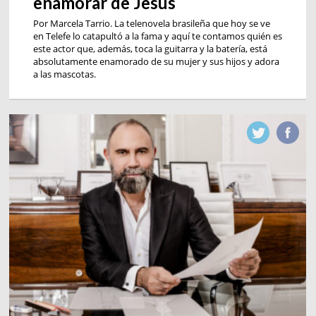
enamorar de Jesús
Por Marcela Tarrio. La telenovela brasileña que hoy se ve
en Telefe lo catapultó a la fama y aquí te contamos quién es
este actor que, además, toca la guitarra y la batería, está
absolutamente enamorado de su mujer y sus hijos y adora
a las mascotas.