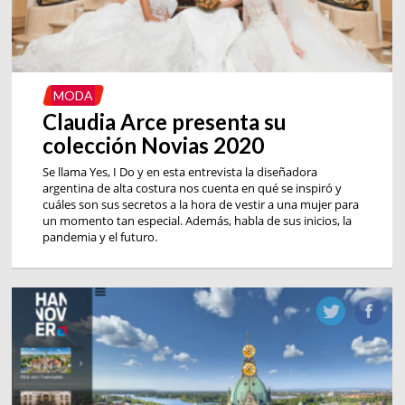
MODA
Claudia Arce presenta su
colección Novias 2020
Se llama Yes, I Do y en esta entrevista la diseñadora
argentina de alta costura nos cuenta en qué se inspiró y
cuáles son sus secretos a la hora de vestir a una mujer para
un momento tan especial. Además, habla de sus inicios, la
pandemia y el futuro.