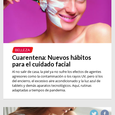
BELLEZA
Cuarentena: Nuevos hábitos
para el cuidado facial
Al no salir de casa, la piel ya no sufre los efectos de agentes
agresores como la contaminación o los rayos UV, pero sí los
del encierro, el excesivo aire acondicionado y la luz azul de
tablets y demás aparatos tecnológicos. Aquí, rutinas
adaptadas a tiempos de pandemia.