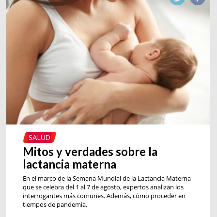
SALUD
Mitos y verdades sobre la
lactancia materna
En el marco de la Semana Mundial de la Lactancia Materna
que se celebra del 1 al 7 de agosto, expertos analizan los
interrogantes más comunes. Además, cómo proceder en
tiempos de pandemia.