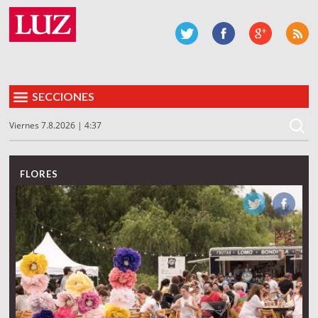
SECCIONES
Viernes 7.8.2026 | 4:37
FLORES