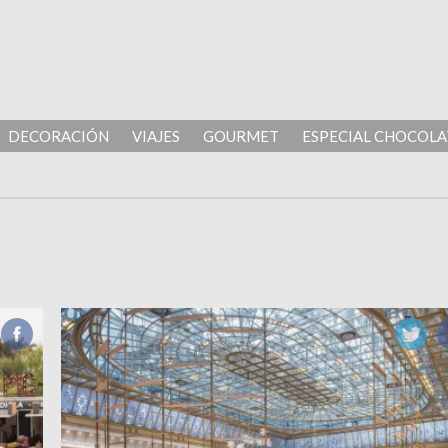
DECORACIÓN
VIAJES
GOURMET
ESPECIAL CHOCOLA