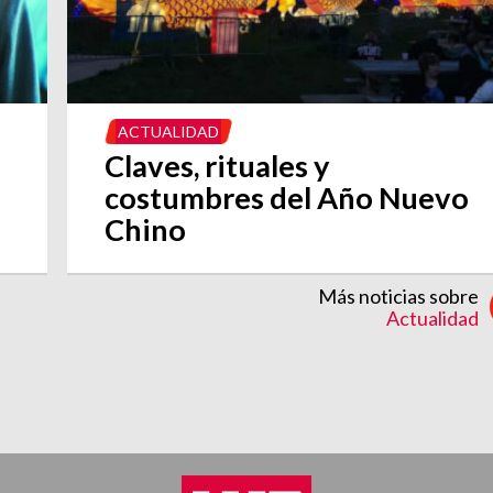
ACTUALIDAD
Claves, rituales y
costumbres del Año Nuevo
Chino
Más noticias sobre
Actualidad