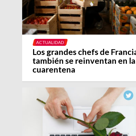
ACTUALIDAD
Los grandes chefs de Franci
también se reinventan en la
cuarentena