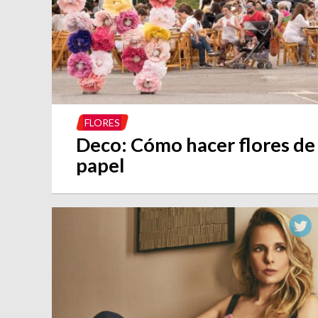
FLORES
Deco: Cómo hacer flores de
papel