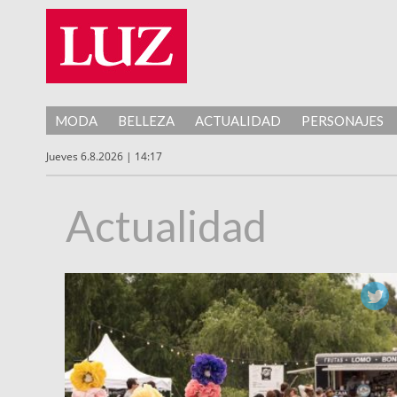
MODA
BELLEZA
ACTUALIDAD
PERSONAJES
Jueves 6.8.2026 | 14:17
Actualidad