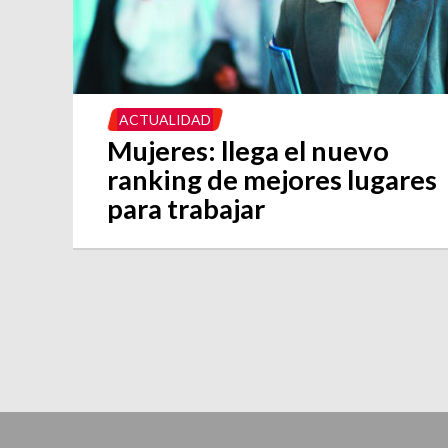
ACTUALIDAD
Mujeres: llega el nuevo
ranking de mejores lugares
para trabajar