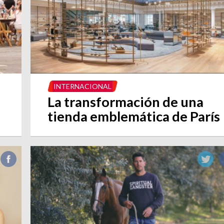
INTERNACIONAL
La transformación de una
tienda emblemática de París