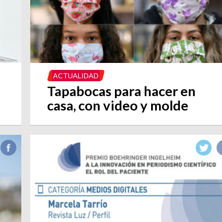
ACTUALIDAD
Tapabocas para hacer en
casa, con video y molde