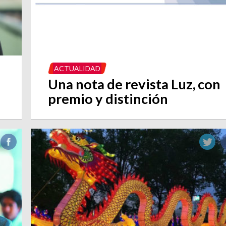
ACTUALIDAD
Una nota de revista Luz, con
premio y distinción