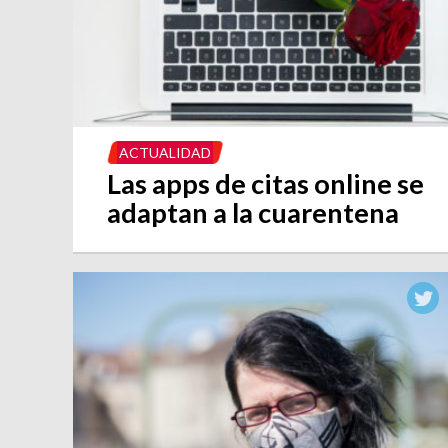
ACTUALIDAD
Las apps de citas online se
adaptan a la cuarentena