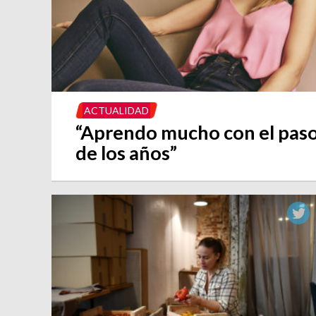
ACTUALIDAD
“Aprendo mucho con el pas
de los años”