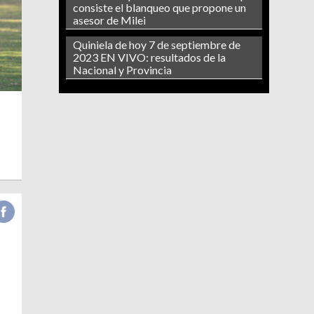
consiste el blanqueo que propone un
asesor de Milei
Quiniela de hoy 7 de septiembre de
2023 EN VIVO: resultados de la
Nacional y Provincia