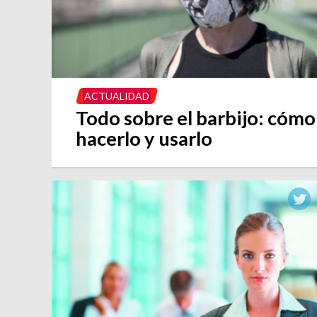
ACTUALIDAD
Todo sobre el barbijo: cómo
hacerlo y usarlo