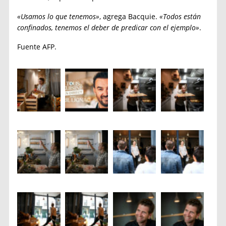
«Usamos lo que tenemos»
, agrega Bacquie.
«Todos están
confinados, tenemos el deber de predicar con el ejemplo»
.
Fuente AFP.