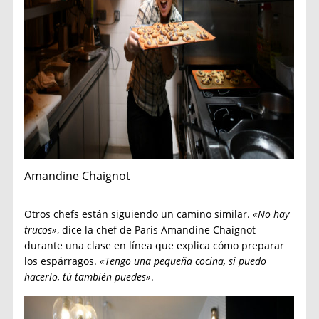
Amandine Chaignot
Otros chefs están siguiendo un camino similar.
«No hay
trucos»
, dice la chef de París Amandine Chaignot
durante una clase en línea que explica cómo preparar
los espárragos.
«Tengo una pequeña cocina, si puedo
hacerlo, tú también puedes»
.