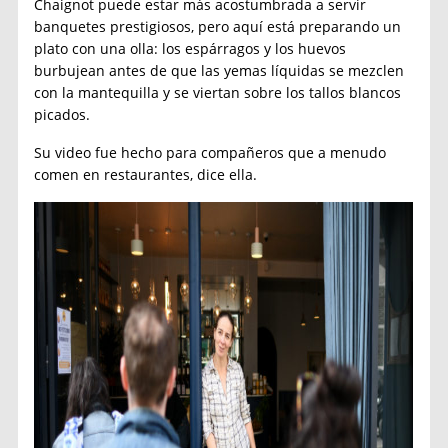
Chaignot puede estar más acostumbrada a servir
banquetes prestigiosos, pero aquí está preparando un
plato con una olla: los espárragos y los huevos
burbujean antes de que las yemas líquidas se mezclen
con la mantequilla y se viertan sobre los tallos blancos
picados.
Su video fue hecho para compañeros que a menudo
comen en restaurantes, dice ella.