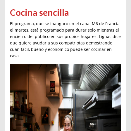
Cocina sencilla
El programa, que se inauguró en el canal M6 de Francia
el martes, está programado para durar solo mientras el
encierro del público en sus propios hogares. Lignac dice
que quiere ayudar a sus compatriotas demostrando
cuán fácil, bueno y económico puede ser cocinar en
casa.