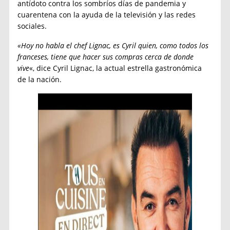
antídoto contra los sombríos días de pandemia y
cuarentena con la ayuda de la televisión y las redes
sociales.
«Hoy no habla el chef Lignac, es Cyril quien, como todos los
franceses, tiene que hacer sus compras cerca de donde
vive
«, dice Cyril Lignac, la actual estrella gastronómica
de la nación.