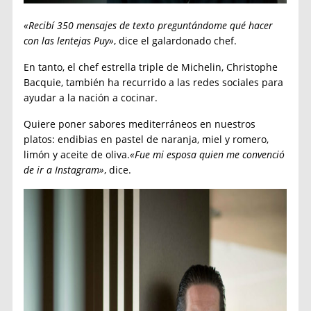
«Recibí 350 mensajes de texto preguntándome qué hacer
con las lentejas Puy»
, dice el galardonado chef.
En tanto, el chef estrella triple de Michelin, Christophe
Bacquie, también ha recurrido a las redes sociales para
ayudar a la nación a cocinar.
Quiere poner sabores mediterráneos en nuestros
platos: endibias en pastel de naranja, miel y romero,
limón y aceite de oliva.
«Fue mi esposa quien me convenció
de ir a Instagram»
, dice.