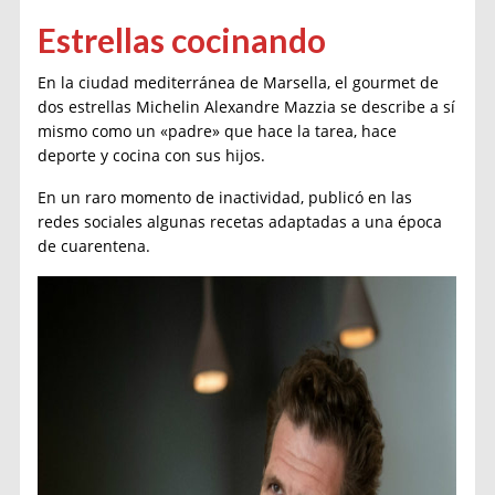
Estrellas cocinando
En la ciudad mediterránea de Marsella, el gourmet de
dos estrellas Michelin Alexandre Mazzia se describe a sí
mismo como un «padre» que hace la tarea, hace
deporte y cocina con sus hijos.
En un raro momento de inactividad, publicó en las
redes sociales algunas recetas adaptadas a una época
de cuarentena.