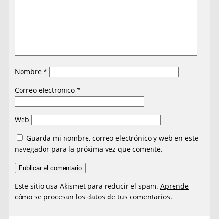
Nombre
*
Correo electrónico
*
Web
Guarda mi nombre, correo electrónico y web en este
navegador para la próxima vez que comente.
Este sitio usa Akismet para reducir el spam.
Aprende
cómo se procesan los datos de tus comentarios
.