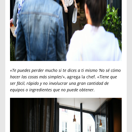
«Te puedes perder mucho si te dices a ti mismo ‘No sé cómo
hacer las cosas más simples'»
, agrega la chef.
«Tiene que
ser fácil, rápido y no involucrar una gran cantidad de
equipos o ingredientes que no puede obtener.