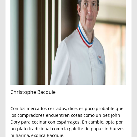
Christophe Bacquie
Con los mercados cerrados, dice, es poco probable que
los compradores encuentren cosas como un pez John
Dory para cocinar con espárragos. En cambio, opta por
un plato tradicional como la galette de papa sin huevos
ni harina, explica Bacquie.