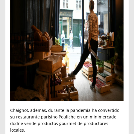
Chaignot, además, durante la pandemia ha convertido
su restaurante parisino Pouliche en un minimercado
dodne vende productos gourmet de productores
locales.