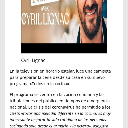
Cyril Lignac
En la televisión en horario estelar, luce una camiseta
para preparar la cena desde su casa en su nuevo
programa «Todos en la cocina».
El programa se centra en la cocina cotidiana y las
tribulaciones del público en tiempos de emergencia
nacional. La crisis del coronavirus ha permitido a los
chefs
«tocar una melodía diferente en la cocina
.
Es muy
interesante mejorar la vida cotidiana de las personas
cocinando solo desde el armario y la nevera»
, asegura.