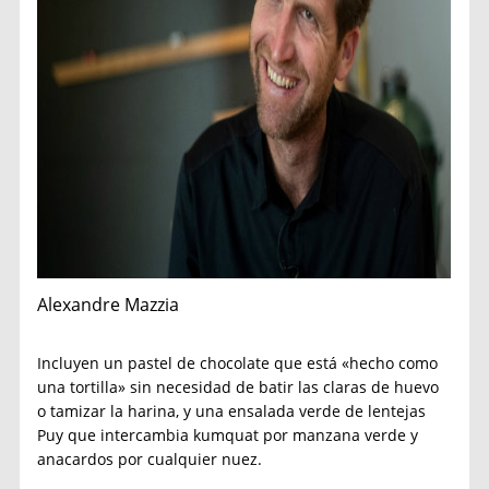
Alexandre Mazzia
Incluyen un pastel de chocolate que está «hecho como
una tortilla» sin necesidad de batir las claras de huevo
o tamizar la harina, y una ensalada verde de lentejas
Puy que intercambia kumquat por manzana verde y
anacardos por cualquier nuez.