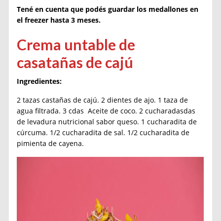
Tené en cuenta que podés guardar los medallones en
el freezer hasta 3 meses.
Crema untable de
casatañas de cajú
Ingredientes:
2 tazas castañas de cajú. 2 dientes de ajo. 1 taza de
agua filtrada. 3 cdas Aceite de coco. 2 cucharadasdas
de levadura nutricional sabor queso. 1 cucharadita de
cúrcuma. 1/2 cucharadita de sal. 1/2 cucharadita de
pimienta de cayena.