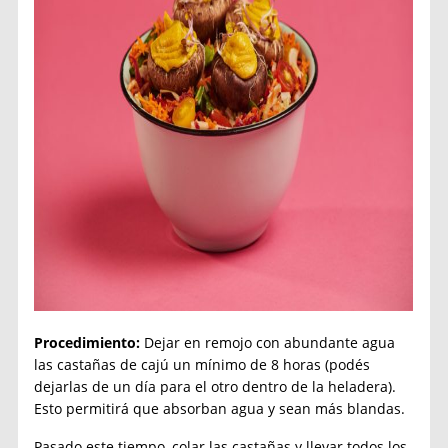
Procedimiento:
Dejar en remojo con abundante agua
las castañas de cajú un mínimo de 8 horas (podés
dejarlas de un día para el otro dentro de la heladera).
Esto permitirá que absorban agua y sean más blandas.
Pasado este tiempo, colar las castañas y llevar todos los