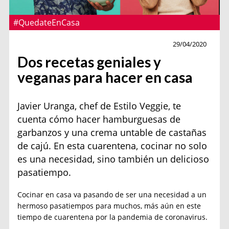
#QuedateEnCasa
Gourmet
29/04/2020
Dos recetas geniales y
veganas para hacer en casa
Javier Uranga, chef de Estilo Veggie, te
cuenta cómo hacer hamburguesas de
garbanzos y una crema untable de castañas
de cajú. En esta cuarentena, cocinar no solo
es una necesidad, sino también un delicioso
pasatiempo.
Cocinar en casa va pasando de ser una necesidad a un
hermoso pasatiempos para muchos, más aún en este
tiempo de cuarentena por la pandemia de coronavirus.