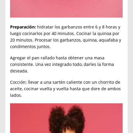
Preparación:
hidratar los garbanzos entre 6 y 8 horas y
luego cocinarlos por 40 minutos. Cocinar la quinoa por
20 minutos. Procesar los garbanzos, quinoa, aquafaba y
condimentos juntos.
Agregar el pan rallado hasta obtener una masa
consistente. Una vez integrado todo, darles la forma
deseada.
Cocción: llevar a una sartén caliente con un chorrito de
aceite, cocinar vuelta y vuelta hasta que dore de ambos
lados.