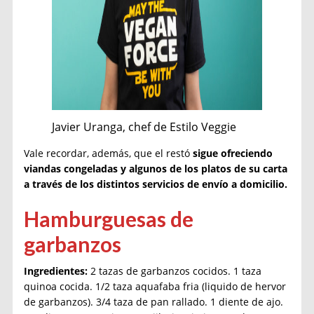
Javier Uranga, chef de Estilo Veggie
Vale recordar, además, que el restó
sigue ofreciendo
viandas congeladas y algunos de los platos de su carta
a través de los distintos servicios de envío a domicilio.
Hamburguesas de
garbanzos
Ingredientes:
2 tazas de garbanzos cocidos. 1 taza
quinoa cocida. 1/2 taza aquafaba fria (liquido de hervor
de garbanzos). 3/4 taza de pan rallado. 1 diente de ajo.