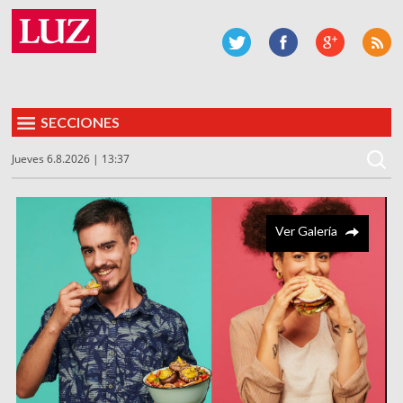
SECCIONES
Jueves 6.8.2026 | 13:37
Ver Galería