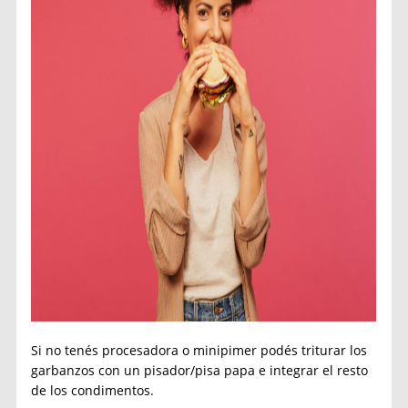
Si no tenés procesadora o minipimer podés triturar los
garbanzos con un pisador/pisa papa e integrar el resto
de los condimentos.