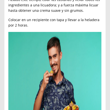
ingredientes a una licuadora; y a fuerza máxima licuar
hasta obtener una crema suave y sin grumos.
Colocar en un recipiente con tapa y llevar a la heladera
por 2 horas.