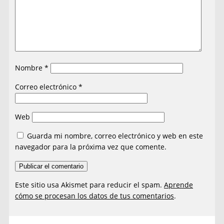
Nombre
*
Correo electrónico
*
Web
Guarda mi nombre, correo electrónico y web en este
navegador para la próxima vez que comente.
Este sitio usa Akismet para reducir el spam.
Aprende
cómo se procesan los datos de tus comentarios
.