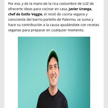
Por eso, y de la mano de la rica costumbre de LUZ de
ofrecerte ideas para cocinar en casa,
Javier Uranga,
chef de
Estilo Veggie
, el restó de cocina vegana y
consciente del barrio porteño de Palermo, se suma y
hace su contribución a la causa ayudándote con recetas
veganas para preparar en cualquier momento.