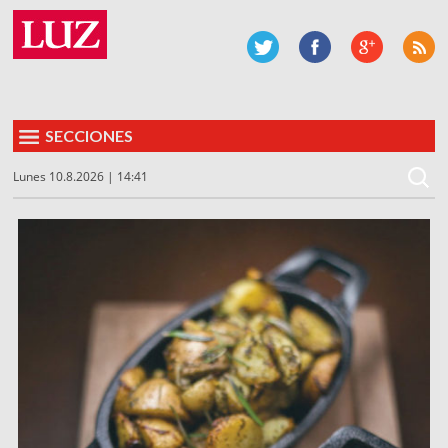
SECCIONES
Lunes 10.8.2026 | 14:41