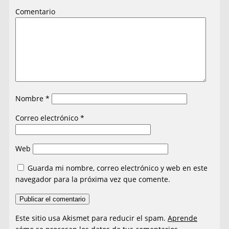
Comentario
Nombre
*
Correo electrónico
*
Web
Guarda mi nombre, correo electrónico y web en este
navegador para la próxima vez que comente.
Este sitio usa Akismet para reducir el spam.
Aprende