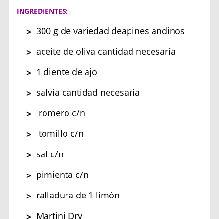
INGREDIENTES:
300 g de variedad deapines andinos
aceite de oliva cantidad necesaria
1 diente de ajo
salvia cantidad necesaria
romero c/n
tomillo c/n
sal c/n
pimienta c/n
ralladura de 1 limón
Martini Dry