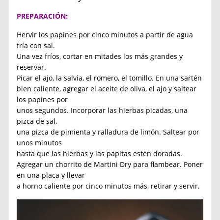
P
REPARACIÓN:
Hervir los papines por cinco minutos a partir de agua
fría con sal.
Una vez fríos, cortar en mitades los más grandes y
reservar.
Picar el ajo, la salvia, el romero, el tomillo. En una sartén
bien caliente, agregar el aceite de oliva, el ajo y saltear
los papines por
unos segundos. Incorporar las hierbas picadas, una
pizca de sal,
una pizca de pimienta y ralladura de limón. Saltear por
unos minutos
hasta que las hierbas y las papitas estén doradas.
Agregar un chorrito de Martini Dry para flambear. Poner
en una placa y llevar
a horno caliente por cinco minutos más, retirar y servir.