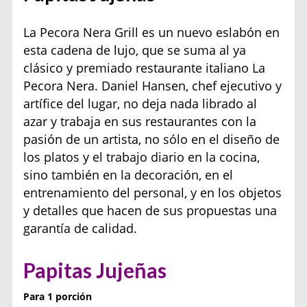
La Pecora Nera Grill es un nuevo eslabón en
esta cadena de lujo, que se suma al ya
clásico y premiado restaurante italiano La
Pecora Nera. Daniel Hansen, chef ejecutivo y
artífice del lugar, no deja nada librado al
azar y trabaja en sus restaurantes con la
pasión de un artista, no sólo en el diseño de
los platos y el trabajo diario en la cocina,
sino también en la decoración, en el
entrenamiento del personal, y en los objetos
y detalles que hacen de sus propuestas una
garantía de calidad.
Papitas
Jujeñas
Para 1 porción