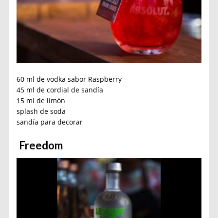
60 ml de vodka sabor Raspberry
45 ml de cordial de sandía
15 ml de limón
splash de soda
sandía para decorar
Freedom