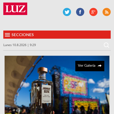
SECCIONES
Lunes 10.8.2026 | 9:29
Ver Galería