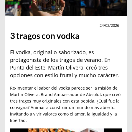
Sin categoría
24/02/2026
3 tragos con vodka
El vodka, original o saborizado, es
protagonista de los tragos de verano. En
Punta del Este, Martín Olivera, creó tres
opciones con estilo frutal y mucho carácter.
Re-inventar el sabor del vodka parece ser la misión de
Martín Olivera, Brand Ambassador de Absolut, que creó
tres tragos muy originales con esta bebida. ¿Cuál fue la
consigna? Animar a construir un mundo más abierto,
invitando a vivir valores como el amor, la igualdad y la
libertad.