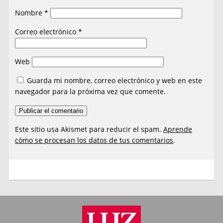
Nombre
*
Correo electrónico
*
Web
Guarda mi nombre, correo electrónico y web en este
navegador para la próxima vez que comente.
Este sitio usa Akismet para reducir el spam.
Aprende
cómo se procesan los datos de tus comentarios
.