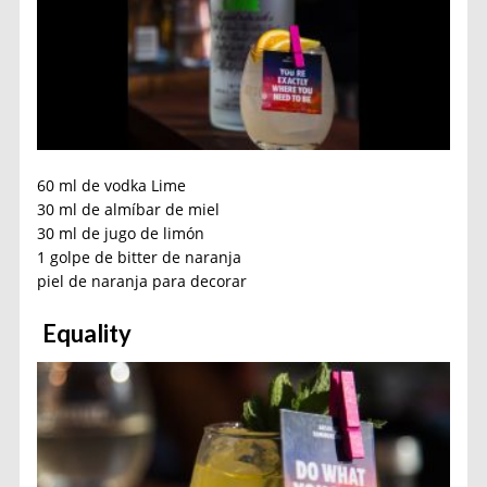
60 ml de vodka Lime
30 ml de almíbar de miel
30 ml de jugo de limón
1 golpe de bitter de naranja
piel de naranja para decorar
Equality