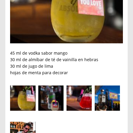
45 ml de vodka sabor mango
30 ml de almíbar de té de vainilla en hebras
30 ml de jugo de lima
hojas de menta para decorar