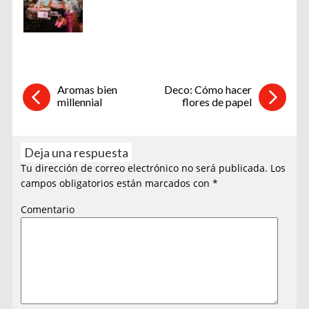
Aromas bien
Deco: Cómo hacer
millennial
flores de papel
Deja una respuesta
Tu dirección de correo electrónico no será publicada.
Los
campos obligatorios están marcados con
*
Comentario