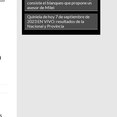
020
consiste el blanqueo que propone un
asesor de Milei
Quiniela de hoy 7 de septiembre de
2023 EN VIVO: resultados de la
Nacional y Provincia
a
s