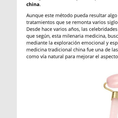
china
.
Aunque este método pueda resultar algo 
tratamientos que se remonta varios siglos
Desde hace varios años, las celebridades 
que según, esta milenaria medicina, busca
mediante la exploración emocional y espir
medicina tradicional china fue una de las
como vía natural para mejorar el aspecto 