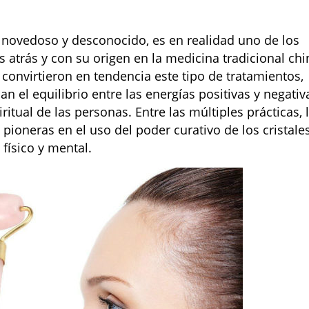
novedoso y desconocido, es en realidad uno de los
 atrás y con su origen en la medicina tradicional chi
convirtieron en tendencia este tipo de tratamientos,
n el equilibrio entre las energías positivas y negativ
itual de las personas. Entre las múltiples prácticas, 
 pioneras en el uso del poder curativo de los cristale
físico y mental.