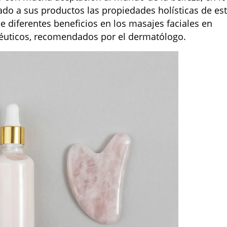
do a sus productos las propiedades holísticas de es
e diferentes beneficios en los masajes faciales en
uticos, recomendados por el dermatólogo.