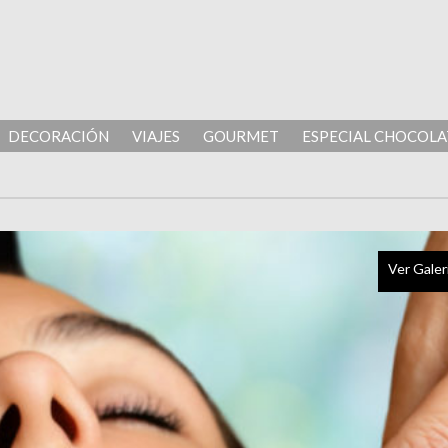
DECORACIÓN
VIAJES
GOURMET
ESPECIAL CHOCOLA
Ver Galer