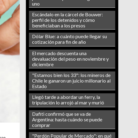
uno
Escándalo en la cárcel de Bouwer:
perfil de los detenidos y cómo
beneficiaban a los presos
Dólar Blue: a cuánto puede llegar su
cotización para fin de año
El mercado descuenta una
devaluación del peso en noviembre y
diciembre
"Estamos bien los 33": los mineros de
Chile le ganaron un juicio millonario al
Estado
Llegó tarde a abordar un ferry, la
tripulación lo arrojó al mar y murió
Dafiti confirmó que se va de
Argentina: hasta cuándo se puede
comprar
"Perdón Popular de Mercado": en qué