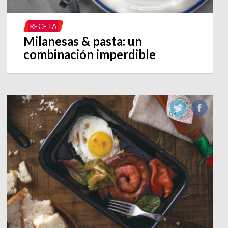
RECETA
Milanesas & pasta: un
combinación imperdible