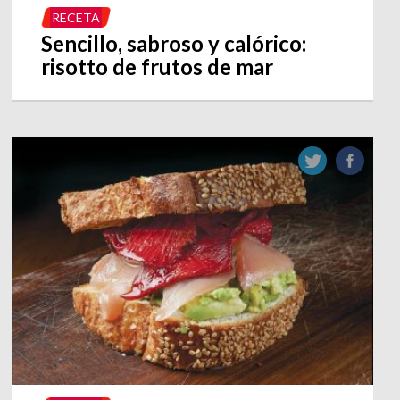
RECETA
Sencillo, sabroso y calórico:
risotto de frutos de mar