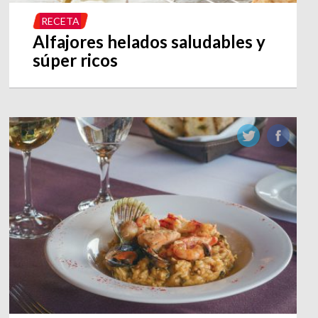
RECETA
Alfajores helados saludables y
súper ricos