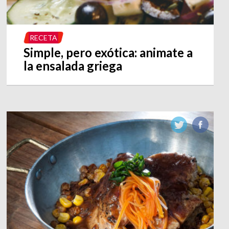
RECETA
Simple, pero exótica: animate a
la ensalada griega