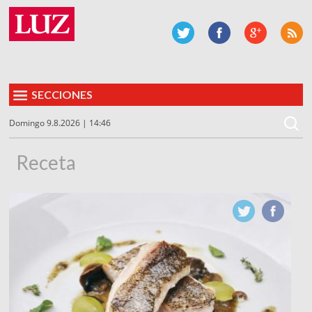
SECCIONES
Domingo 9.8.2026 | 14:46
Receta