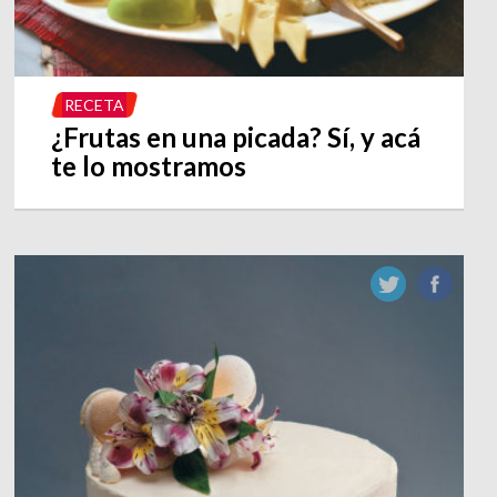
RECETA
¿Frutas en una picada? Sí, y acá
te lo mostramos