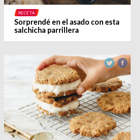
RECETA
Sorprendé en el asado con esta
salchicha parrillera