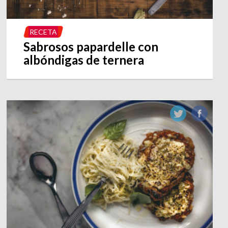
RECETA
Sabrosos papardelle con
albóndigas de ternera