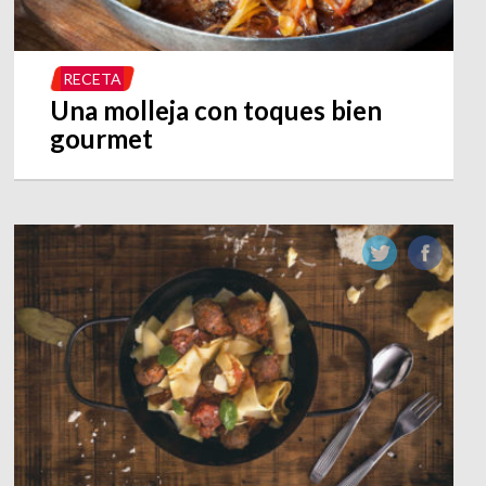
RECETA
Una molleja con toques bien
gourmet