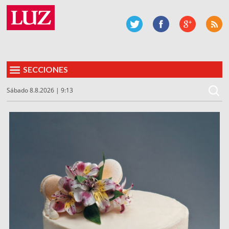
SECCIONES
Sábado 8.8.2026 | 9:13