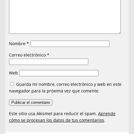
Nombre
*
Correo electrónico
*
Web
Guarda mi nombre, correo electrónico y web en este
navegador para la próxima vez que comente.
Este sitio usa Akismet para reducir el spam.
Aprende
cómo se procesan los datos de tus comentarios
.