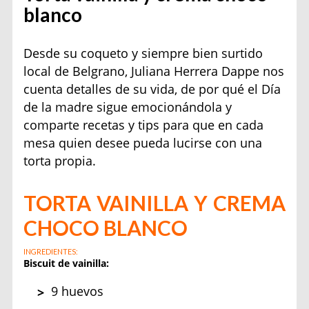
blanco
Desde su coqueto y siempre bien surtido
local de Belgrano, Juliana Herrera Dappe nos
cuenta detalles de su vida, de por qué el Día
de la madre sigue emocionándola y
comparte recetas y tips para que en cada
mesa quien desee pueda lucirse con una
torta propia.
TORTA VAINILLA Y CREMA
CHOCO
BLANCO
INGREDIENTES:
Biscuit de vainilla:
9 huevos