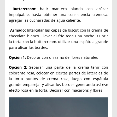
Buttercream
:
batir manteca blanda con azúcar
impalpable, hasta obtener una consistencia cremosa,
agregar las cucharadas de agua caliente.
Armado
:
Intercalar las capas de biscut con la crema de
chocolate blanco. Llevar al frio toda una noche. Cubrir
la torta con la buttercream, utilizar una espátula grande
para alisar los bordes.
Opción 1
:
Decorar con un ramo de flores naturales
Opción 2:
Separar una parte de la crema teñir con
colorante rosa, colocar en ciertas partes de laterales de
la torta puntos de crema rosa, luego con espátula
grande emparejar y alisar los bordes generando así ese
efecto rosa en la torta. Decorar con macarons y flores.