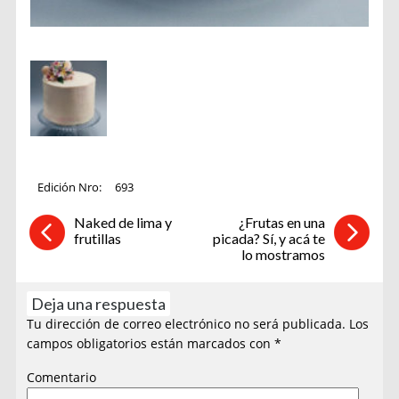
Edición Nro:
693
Naked de lima y
¿Frutas en una
frutillas
picada? Sí, y acá te
lo mostramos
Deja una respuesta
Tu dirección de correo electrónico no será publicada.
Los
campos obligatorios están marcados con
*
Comentario