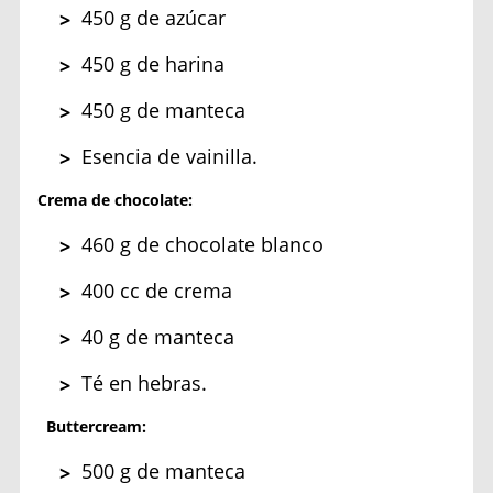
450 g de azúcar
450 g de harina
450 g de manteca
Esencia
de vainilla.
Crema de chocolate:
460 g de cho
colate blanco
400
cc de crema
40
g de manteca
Té en hebras.
Buttercream:
500 g de manteca