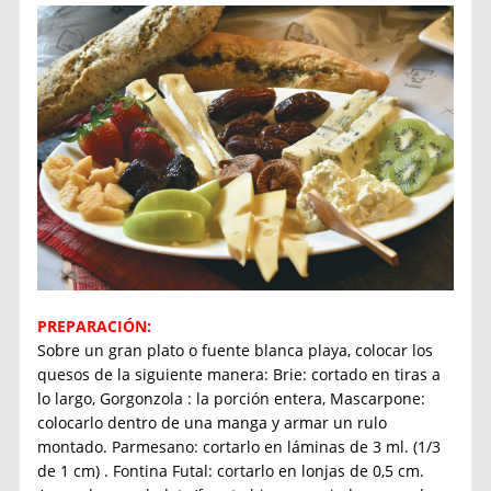
PREPARACIÓN:
Sobre un gran plato o fuente blanca playa, colocar los
quesos de la siguiente manera: Brie: cortado en tiras a
lo largo, Gorgonzola : la porción entera, Mascarpone:
colocarlo dentro de una manga y armar un rulo
montado. Parmesano: cortarlo en láminas de 3 ml. (1/3
de 1 cm) . Fontina Futal: cortarlo en lonjas de 0,5 cm.