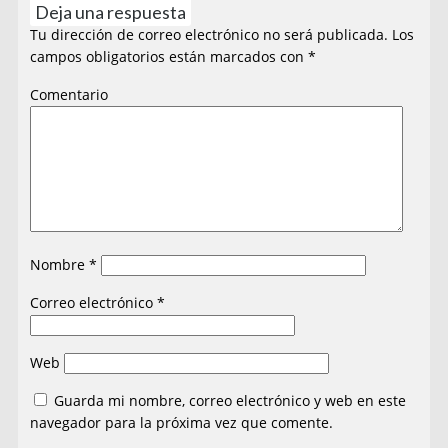
Deja una respuesta
Tu dirección de correo electrónico no será publicada.
Los
campos obligatorios están marcados con
*
Comentario
Nombre
*
Correo electrónico
*
Web
Guarda mi nombre, correo electrónico y web en este
navegador para la próxima vez que comente.