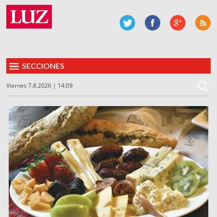
SECCIONES
Viernes 7.8.2026 | 14:09