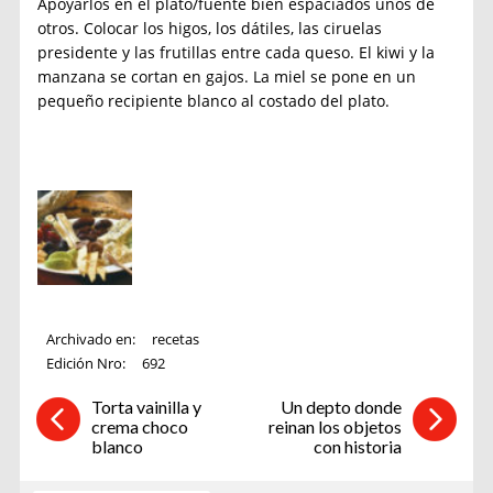
Apoyarlos en el plato/fuente bien espaciados unos de
otros. Colocar los higos, los dátiles, las ciruelas
presidente y las frutillas entre cada queso. El kiwi y la
manzana se cortan en gajos. La miel se pone en un
pequeño recipiente blanco al costado del plato.
Archivado en:
recetas
Edición Nro:
692
Torta vainilla y
Un depto donde
crema choco
reinan los objetos
blanco
con historia