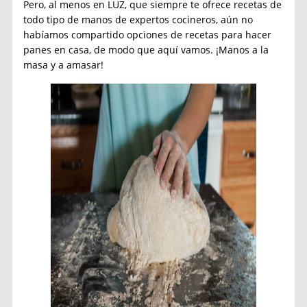
Pero, al menos en LUZ, que siempre te ofrece recetas de
todo tipo de manos de expertos cocineros, aún no
habíamos compartido opciones de recetas para hacer
panes en casa, de modo que aquí vamos. ¡Manos a la
masa y a amasar!