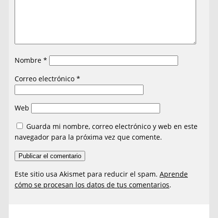
Nombre
*
Correo electrónico
*
Web
Guarda mi nombre, correo electrónico y web en este
navegador para la próxima vez que comente.
Este sitio usa Akismet para reducir el spam.
Aprende
cómo se procesan los datos de tus comentarios
.