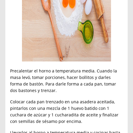
Precalentar el horno a temperatura media. Cuando la
masa levó, tomar porciones, hacer bollitos y darles
forma de bastón. Para darle forma a cada pan, tomar
dos bastones y trenzar.
Colocar cada pan trenzado en una asadera aceitada,
pintarlos con una mezcla de 1 huevo batido con 1
cuchara de azúcar y 1 cucharadita de aceite y finalizar
con semillas de sésamo por encima.
Llevarlos al horno a temperatura media y cocinar hasta