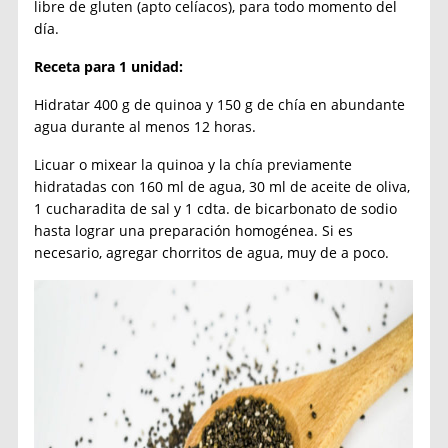
libre de gluten (apto celíacos), para todo momento del
día.
Receta para 1 unidad:
Hidratar 400 g de quinoa y 150 g de chía en abundante
agua durante al menos 12 horas.
Licuar o mixear la quinoa y la chía previamente
hidratadas con 160 ml de agua, 30 ml de aceite de oliva,
1 cucharadita de sal y 1 cdta. de bicarbonato de sodio
hasta lograr una preparación homogénea. Si es
necesario, agregar chorritos de agua, muy de a poco.