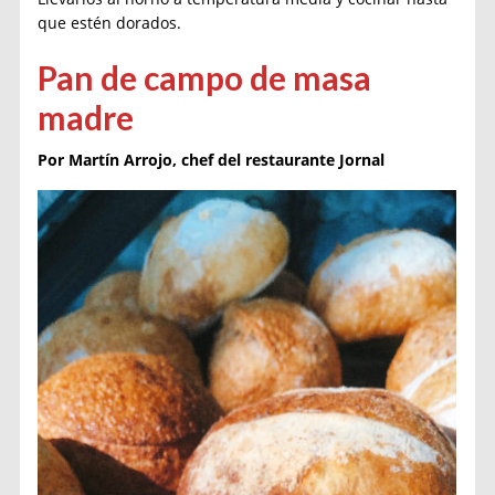
que estén dorados.
Pan de campo de masa
madre
Por Martín Arrojo, chef del restaurante Jornal