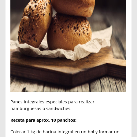
Panes integrales especiales para realizar
hamburguesas o sándwiches.
Receta para aprox. 10 pancitos:
Colocar 1 kg de harina integral en un bol y formar un