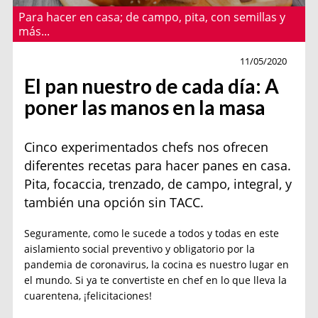
Para hacer en casa; de campo, pita, con semillas y
más...
Gourmet
11/05/2020
El pan nuestro de cada día: A
poner las manos en la masa
Cinco experimentados chefs nos ofrecen
diferentes recetas para hacer panes en casa.
Pita, focaccia, trenzado, de campo, integral, y
también una opción sin TACC.
Seguramente, como le sucede a todos y todas en este
aislamiento social preventivo y obligatorio por la
pandemia de coronavirus, la cocina es nuestro lugar en
el mundo. Si ya te convertiste en chef en lo que lleva la
cuarentena, ¡felicitaciones!