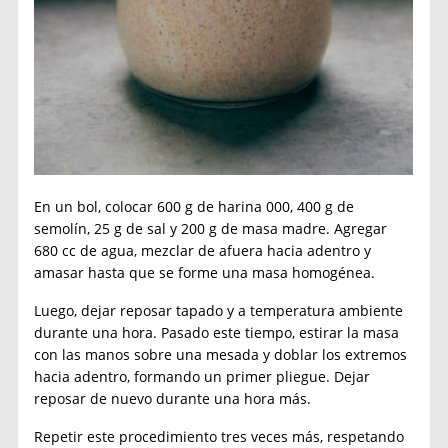
En un bol, colocar 600 g de harina 000, 400 g de
semolín, 25 g de sal y 200 g de masa madre. Agregar
680 cc de agua, mezclar de afuera hacia adentro y
amasar hasta que se forme una masa homogénea.
Luego, dejar reposar tapado y a temperatura ambiente
durante una hora. Pasado este tiempo, estirar la masa
con las manos sobre una mesada y doblar los extremos
hacia adentro, formando un primer pliegue. Dejar
reposar de nuevo durante una hora más.
Repetir este procedimiento tres veces más, respetando