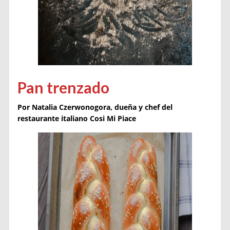
Pan trenzado
Por Natalia Czerwonogora
, dueña y chef del
restaurante italiano Cosi Mi Piace