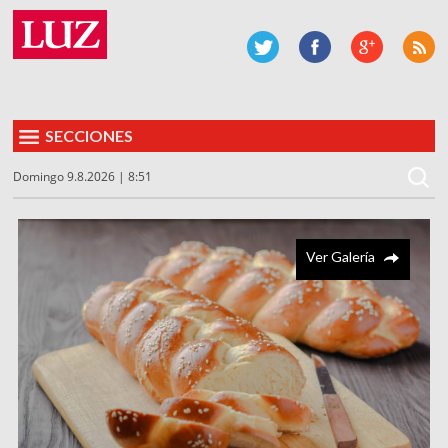
SECCIONES
Domingo 9.8.2026 | 8:51
Ver Galería