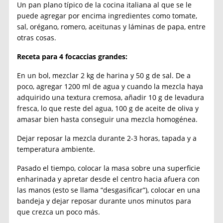
Un pan plano típico de la cocina italiana al que se le
puede agregar por encima ingredientes como tomate,
sal, orégano, romero, aceitunas y láminas de papa, entre
otras cosas.
Receta para 4 focaccias grandes:
En un bol, mezclar 2 kg de harina y 50 g de sal. De a
poco, agregar 1200 ml de agua y cuando la mezcla haya
adquirido una textura cremosa, añadir 10 g de levadura
fresca, lo que reste del agua, 100 g de aceite de oliva y
amasar bien hasta conseguir una mezcla homogénea.
Dejar reposar la mezcla durante 2-3 horas, tapada y a
temperatura ambiente.
Pasado el tiempo, colocar la masa sobre una superficie
enharinada y apretar desde el centro hacia afuera con
las manos (esto se llama “desgasificar”), colocar en una
bandeja y dejar reposar durante unos minutos para
que crezca un poco más.