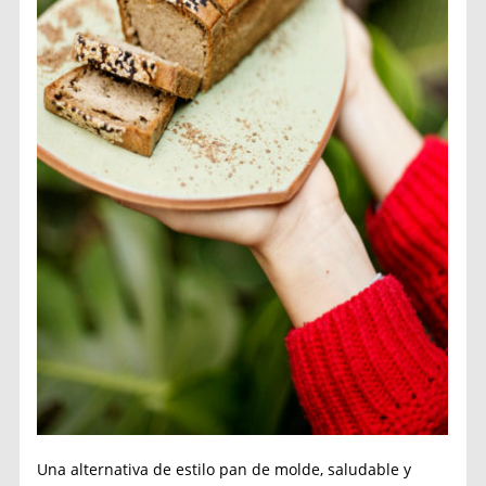
Una alternativa de estilo pan de molde, saludable y