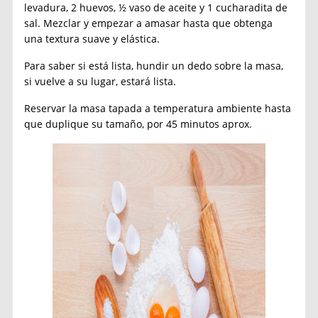
levadura, 2 huevos, ½ vaso de aceite y 1 cucharadita de
sal. Mezclar y empezar a amasar hasta que obtenga
una textura suave y elástica.
Para saber si está lista, hundir un dedo sobre la masa,
si vuelve a su lugar, estará lista.
Reservar la masa tapada a temperatura ambiente hasta
que duplique su tamaño, por 45 minutos aprox.