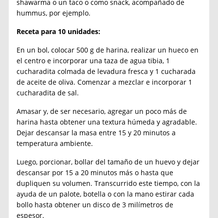
shawarma o un taco o como snack, acompañado de
hummus, por ejemplo.
Receta para 10 unidades:
En un bol, colocar 500 g de harina, realizar un hueco en
el centro e incorporar una taza de agua tibia, 1
cucharadita colmada de levadura fresca y 1 cucharada
de aceite de oliva. Comenzar a mezclar e incorporar 1
cucharadita de sal.
Amasar y, de ser necesario, agregar un poco más de
harina hasta obtener una textura húmeda y agradable.
Dejar descansar la masa entre 15 y 20 minutos a
temperatura ambiente.
Luego, porcionar, bollar del tamaño de un huevo y dejar
descansar por 15 a 20 minutos más o hasta que
dupliquen su volumen. Transcurrido este tiempo, con la
ayuda de un palote, botella o con la mano estirar cada
bollo hasta obtener un disco de 3 milímetros de
espesor.