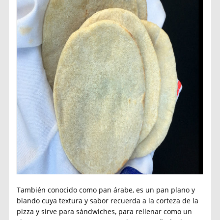
También conocido como pan árabe, es un pan plano y
blando cuya textura y sabor recuerda a la corteza de la
pizza y sirve para sándwiches, para rellenar como un