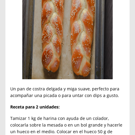
Un pan de costra delgada y miga suave, perfecto para
acompañar una picada o para untar con dips a gusto.
Receta para 2 unidades:
Tamizar 1 kg de harina con ayuda de un colador,
colocarla sobre la mesada o en un bol grande y hacerle
un hueco en el medio. Colocar en el hueco 50 g de