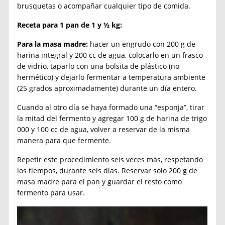
brusquetas o acompañar cualquier tipo de comida.
Receta para 1 pan de 1 y ½ kg:
Para la masa madre:
hacer un engrudo con 200 g de
harina integral y 200 cc de agua, colocarlo en un frasco
de vidrio, taparlo con una bolsita de plástico (no
hermético) y dejarlo fermentar a temperatura ambiente
(25 grados aproximadamente) durante un día entero.
Cuando al otro día se haya formado una “esponja”, tirar
la mitad del fermento y agregar 100 g de harina de trigo
000 y 100 cc de agua, volver a reservar de la misma
manera para que fermente.
Repetir este procedimiento seis veces más, respetando
los tiempos, durante seis días. Reservar solo 200 g de
masa madre para el pan y guardar el resto como
fermento para usar.