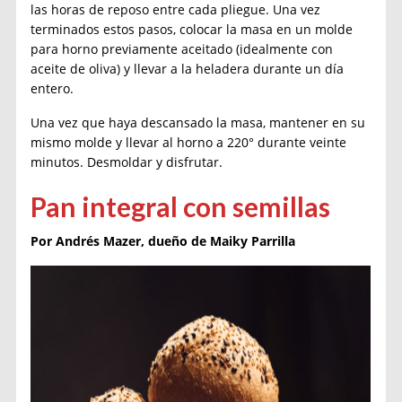
las horas de reposo entre cada pliegue. Una vez
terminados estos pasos, colocar la masa en un molde
para horno previamente aceitado (idealmente con
aceite de oliva) y llevar a la heladera durante un día
entero.
Una vez que haya descansado la masa, mantener en su
mismo molde y llevar al horno a 220° durante veinte
minutos. Desmoldar y disfrutar.
Pan integral con semillas
Por Andrés Mazer, dueño de Maiky Parrilla