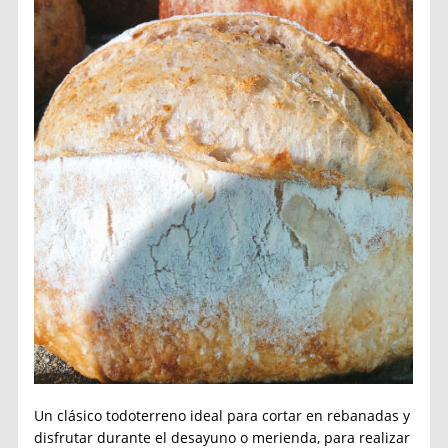
Un clásico todoterreno ideal para cortar en rebanadas y
disfrutar durante el desayuno o merienda, para realizar