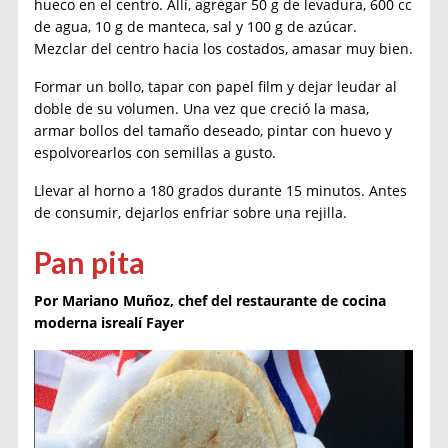
hueco en el centro. Allí, agregar 50 g de levadura, 600 cc
de agua, 10 g de manteca, sal y 100 g de azúcar.
Mezclar del centro hacia los costados, amasar muy bien.
Formar un bollo, tapar con papel film y dejar leudar al
doble de su volumen. Una vez que creció la masa,
armar bollos del tamaño deseado, pintar con huevo y
espolvorearlos con semillas a gusto.
Llevar al horno a 180 grados durante 15 minutos. Antes
de consumir, dejarlos enfriar sobre una rejilla.
Pan pita
Por Mariano Muñoz, chef del restaurante de cocina
moderna isrealí Fayer