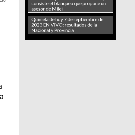
020
consiste el blanqueo que propone un
asesor de Milei
Quiniela de hoy 7 de septiembre de
2023 EN VIVO: resultados de la
Nacional y Provincia
a
na