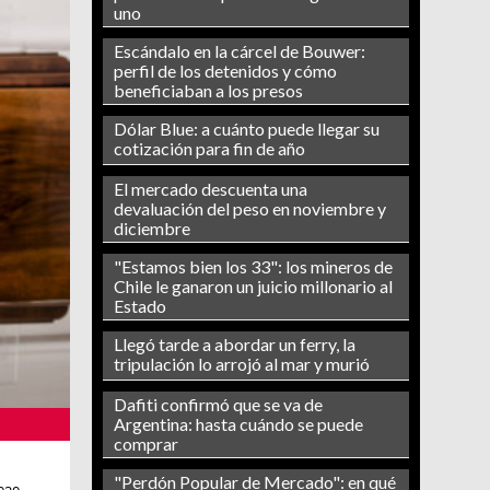
uno
Escándalo en la cárcel de Bouwer:
perfil de los detenidos y cómo
beneficiaban a los presos
Dólar Blue: a cuánto puede llegar su
cotización para fin de año
El mercado descuenta una
devaluación del peso en noviembre y
diciembre
"Estamos bien los 33": los mineros de
Chile le ganaron un juicio millonario al
Estado
Llegó tarde a abordar un ferry, la
tripulación lo arrojó al mar y murió
Dafiti confirmó que se va de
Argentina: hasta cuándo se puede
comprar
"Perdón Popular de Mercado": en qué