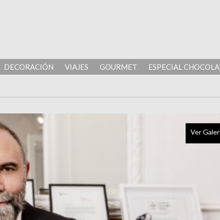
DECORACIÓN
VIAJES
GOURMET
ESPECIAL CHOCOLA
Ver Galer