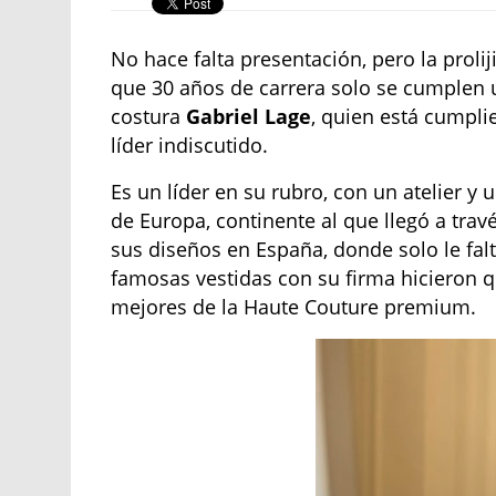
No hace falta presentación, pero la prolij
que 30 años de carrera solo se cumplen 
costura
Gabriel Lage
, quien está cumpli
líder indiscutido.
Es un líder en su rubro, con un atelier y u
de Europa, continente al que llegó a trav
sus diseños en España, donde solo le falt
famosas vestidas con su firma hicieron q
mejores de la Haute Couture premium.