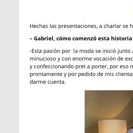
Hechas las presentaciones, a charlar se 
– Gabriel, cómo comenzó esta histori
-Esta pasión por la moda se inició junto 
minucioso y con enorme vocación de excel
y confeccionando pret a porter, por eso
prontamente y por pedido de mis clientas
darme cuenta.