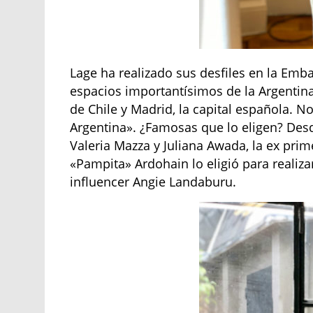
Lage ha realizado sus desfiles en la Emba
espacios importantísimos de la Argentina
de Chile y Madrid, la capital española. N
Argentina». ¿Famosas que lo eligen? Des
Valeria Mazza y Juliana Awada, la ex prim
«Pampita» Ardohain lo eligió para realiza
influencer Angie Landaburu.