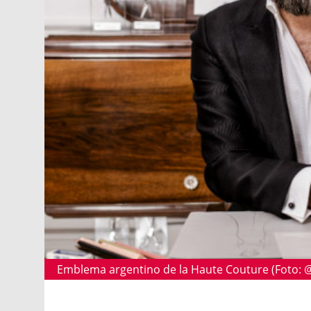
Emblema argentino de la Haute Couture (Foto: @g