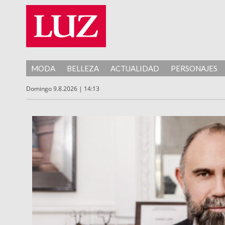
MODA
BELLEZA
ACTUALIDAD
PERSONAJES
Domingo 9.8.2026 | 14:13