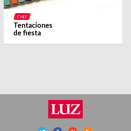
CHEF
Tentaciones
de fiesta