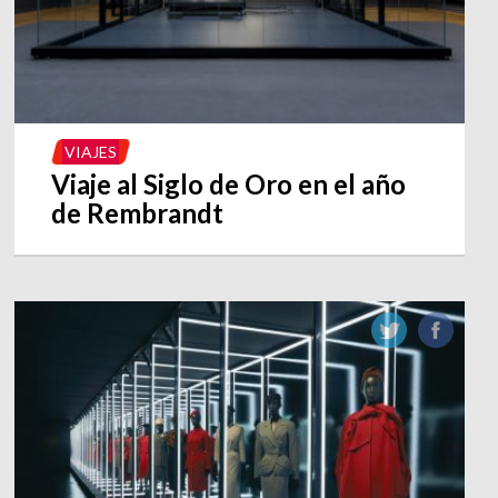
VIAJES
Viaje al Siglo de Oro en el año
de Rembrandt