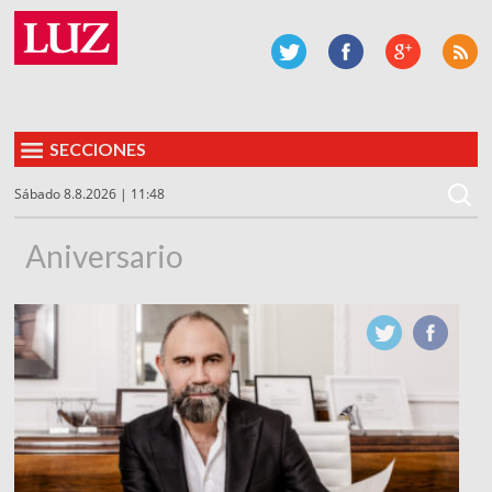
SECCIONES
Sábado 8.8.2026 | 11:48
Aniversario