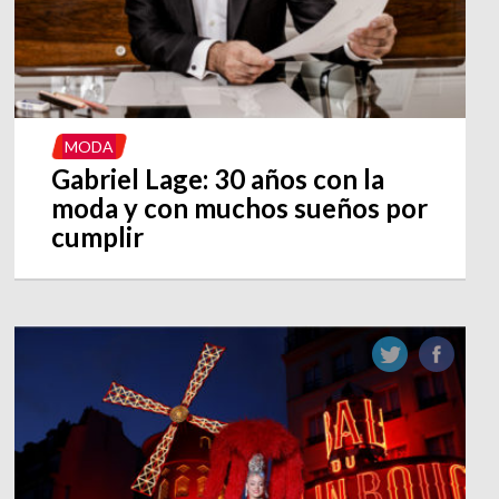
MODA
Gabriel Lage: 30 años con la
moda y con muchos sueños por
cumplir