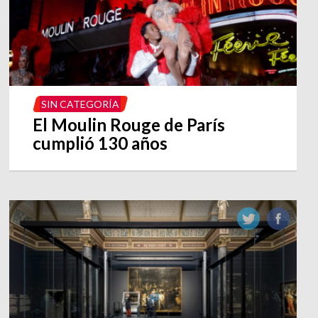
SIN CATEGORÍA
El Moulin Rouge de París
cumplió 130 años