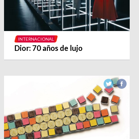
INTERNACIONAL
Dior: 70 años de lujo