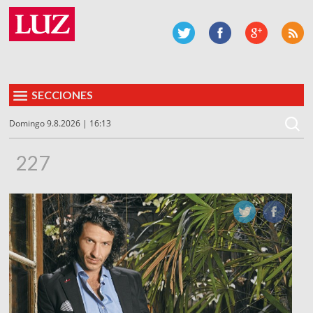
SECCIONES
Domingo 9.8.2026 | 16:13
227