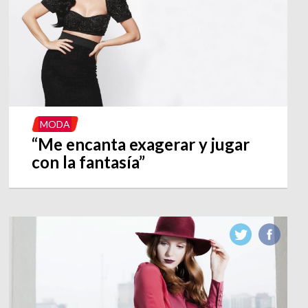
MODA
“Me encanta exagerar y jugar
con la fantasía”