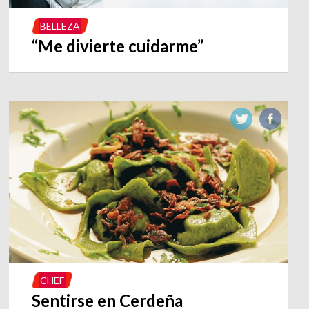
BELLEZA
“Me divierte cuidarme”
CHEF
Sentirse en Cerdeña