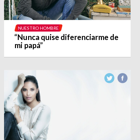
NUESTRO HOMBRE
“Nunca quise diferenciarme de
mi papá”