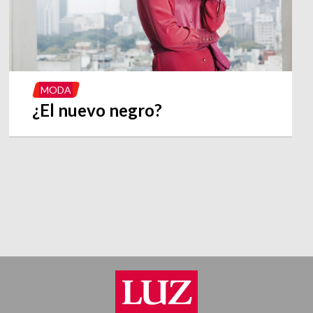
MODA
¿El nuevo negro?