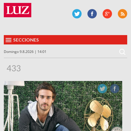
SECCIONES
Domingo 9.8.2026 | 14:01
433