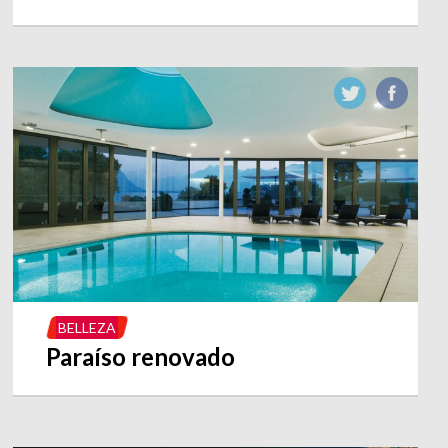
BELLEZA
Paraíso renovado