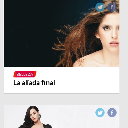
BELLEZA
La aliada final