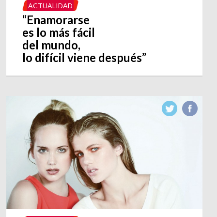
ACTUALIDAD
“Enamorarse
es lo más fácil
del mundo,
lo difícil viene después”