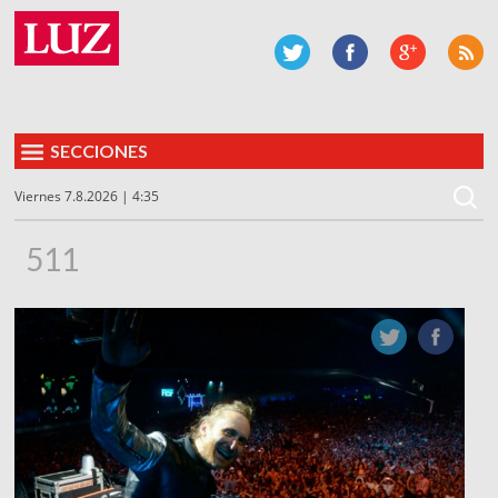
SECCIONES
Viernes 7.8.2026 | 4:35
511