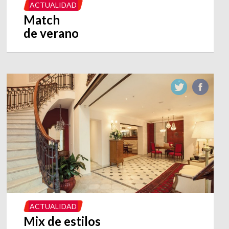
ACTUALIDAD
Match
de verano
ACTUALIDAD
Mix de estilos