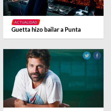
ACTUALIDAD
Guetta hizo bailar a Punta