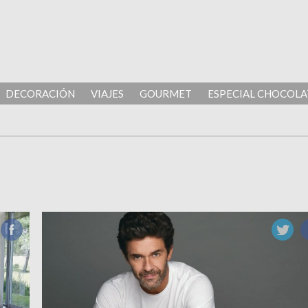
DECORACIÓN
VIAJES
GOURMET
ESPECIAL CHOCOLA