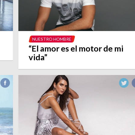
NUESTRO HOMBRE
“El amor es el motor de mi
vida”