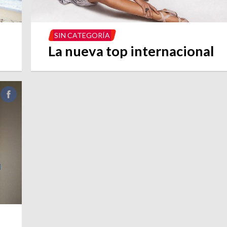
SIN CATEGORÍA
La nueva top internacional