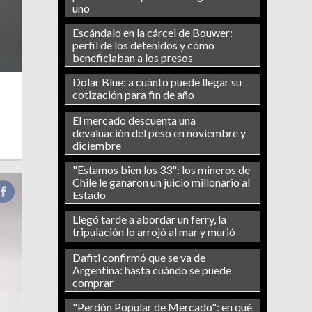
uno
Escándalo en la cárcel de Bouwer:
perfil de los detenidos y cómo
beneficiaban a los presos
Dólar Blue: a cuánto puede llegar su
cotización para fin de año
El mercado descuenta una
devaluación del peso en noviembre y
diciembre
"Estamos bien los 33": los mineros de
Chile le ganaron un juicio millonario al
Estado
Llegó tarde a abordar un ferry, la
tripulación lo arrojó al mar y murió
Dafiti confirmó que se va de
Argentina: hasta cuándo se puede
comprar
"Perdón Popular de Mercado": en qué