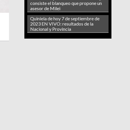
consiste el blanqueo que propone un
asesor de Milei
Quiniela de hoy 7 de septiembre de
2023 EN VIVO: resultados de la
Nacional y Provincia