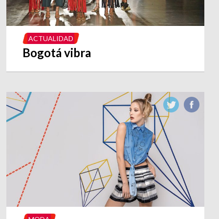
ACTUALIDAD
Bogotá vibra