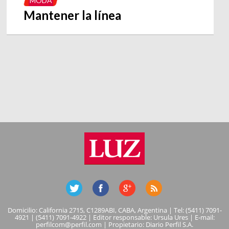
MODA
Mantener la línea
Domicilio: California 2715, C1289ABI, CABA, Argentina | Tel: (5411) 7091-
4921 | (5411) 7091-4922 | Editor responsable: Ursula Ures | E-mail:
perfilcom@perfil.com
| Propietario: Diario Perfil S.A.