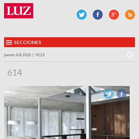
SECCIONES
Jueves 6.8.2026 | 10:23
614