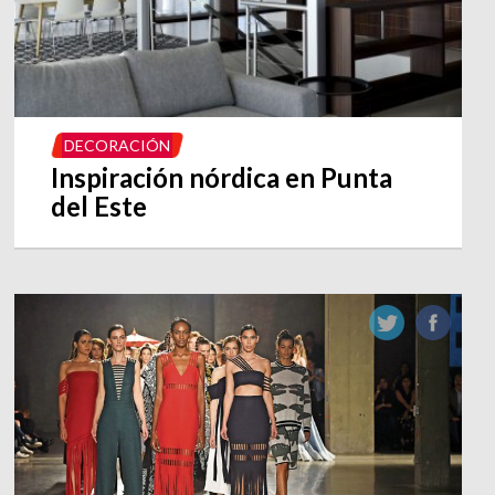
DECORACIÓN
Inspiración nórdica en Punta
del Este