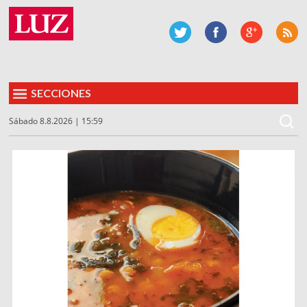
SECCIONES
Sábado 8.8.2026 | 15:59