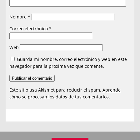
Nombre
*
Correo electrónico
*
Web
Guarda mi nombre, correo electrónico y web en este
navegador para la próxima vez que comente.
Este sitio usa Akismet para reducir el spam.
Aprende
cómo se procesan los datos de tus comentarios
.