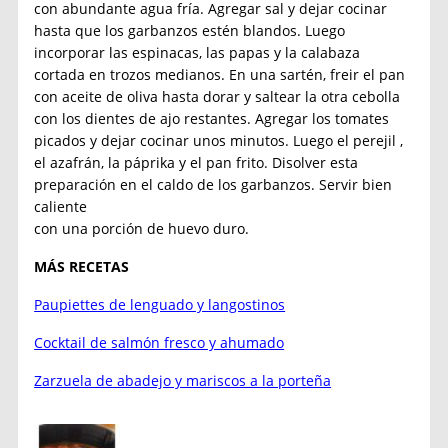
con abundante agua fría. Agregar sal y dejar cocinar
hasta que los garbanzos estén blandos. Luego
incorporar las espinacas, las papas y la calabaza
cortada en trozos medianos. En una sartén, freir el pan
con aceite de oliva hasta dorar y saltear la otra cebolla
con los dientes de ajo restantes. Agregar los tomates
picados y dejar cocinar unos minutos. Luego el perejil ,
el azafrán, la páprika y el pan frito. Disolver esta
preparación en el caldo de los garbanzos. Servir bien
caliente
con una porción de huevo duro.
MÁS RECETAS
Paupiettes de lenguado y langostinos
Cocktail de salmón fresco y ahumado
Zarzuela de abadejo y mariscos a la porteña