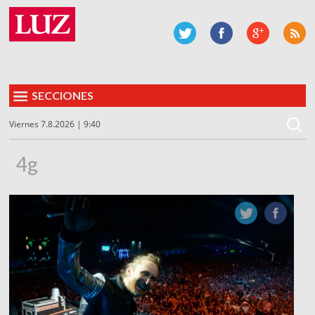
SECCIONES
Viernes 7.8.2026 | 9:40
4g