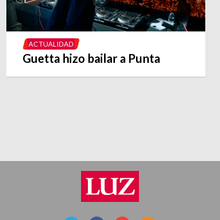
ACTUALIDAD
Guetta hizo bailar a Punta