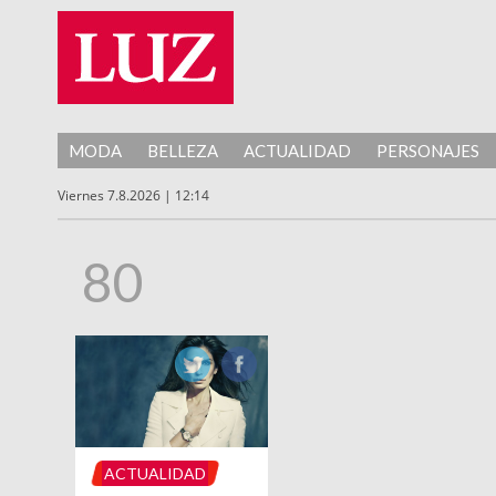
MODA
BELLEZA
ACTUALIDAD
PERSONAJES
Viernes 7.8.2026 | 12:14
80
ACTUALIDAD