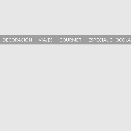
DECORACIÓN
VIAJES
GOURMET
ESPECIAL CHOCOLA