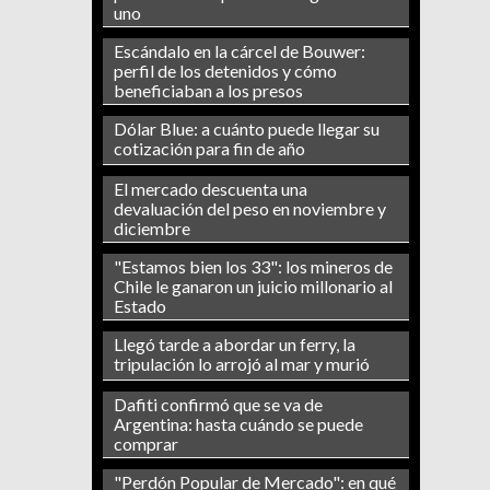
uno
Escándalo en la cárcel de Bouwer:
perfil de los detenidos y cómo
beneficiaban a los presos
Dólar Blue: a cuánto puede llegar su
cotización para fin de año
El mercado descuenta una
devaluación del peso en noviembre y
diciembre
"Estamos bien los 33": los mineros de
Chile le ganaron un juicio millonario al
Estado
Llegó tarde a abordar un ferry, la
tripulación lo arrojó al mar y murió
Dafiti confirmó que se va de
Argentina: hasta cuándo se puede
comprar
"Perdón Popular de Mercado": en qué