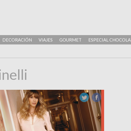
DECORACIÓN
VIAJES
GOURMET
ESPECIAL CHOCOLA
nelli