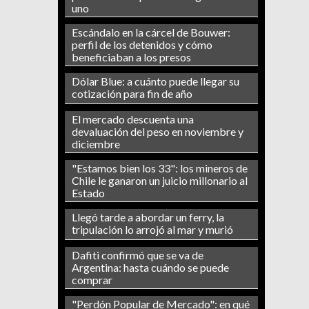
uno
Escándalo en la cárcel de Bouwer:
perfil de los detenidos y cómo
beneficiaban a los presos
Dólar Blue: a cuánto puede llegar su
cotización para fin de año
El mercado descuenta una
devaluación del peso en noviembre y
diciembre
"Estamos bien los 33": los mineros de
Chile le ganaron un juicio millonario al
Estado
Llegó tarde a abordar un ferry, la
tripulación lo arrojó al mar y murió
Dafiti confirmó que se va de
Argentina: hasta cuándo se puede
comprar
"Perdón Popular de Mercado": en qué