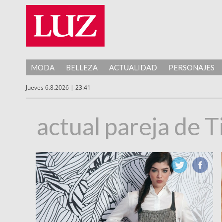
MODA
BELLEZA
ACTUALIDAD
PERSONAJES
Jueves 6.8.2026 | 23:41
actual pareja de Ti