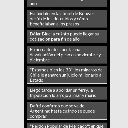
uno
Escándalo en la cárcel de Bouwer:
perfil de los detenidos y cómo
beneficiaban a los presos
Dólar Blue: a cuánto puede llegar su
cotización para fin de año
El mercado descuenta una
devaluación del peso en noviembre y
diciembre
"Estamos bien los 33": los mineros de
Chile le ganaron un juicio millonario al
Estado
Llegó tarde a abordar un ferry, la
tripulación lo arrojó al mar y murió
Dafiti confirmó que se va de
Argentina: hasta cuándo se puede
comprar
"Perdón Popular de Mercado": en qué