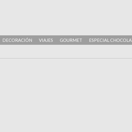
DECORACIÓN
VIAJES
GOURMET
ESPECIAL CHOCOLA