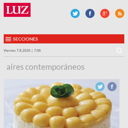
SECCIONES
Viernes 7.8.2026 | 7:06
aires contemporáneos