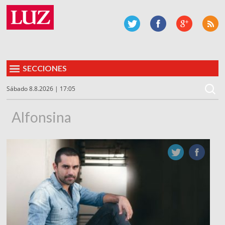
SECCIONES
Sábado 8.8.2026 | 17:05
Alfonsina