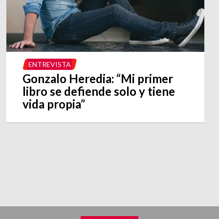
ENTREVISTA
Gonzalo Heredia: “Mi primer
libro se defiende solo y tiene
vida propia”