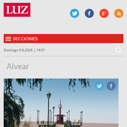
SECCIONES
Domingo 9.8.2026 | 14:01
Alvear