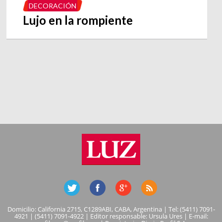
DECORACIÓN
Lujo en la rompiente
Domicilio: California 2715, C1289ABI, CABA, Argentina | Tel: (5411) 7091-
4921 | (5411) 7091-4922 | Editor responsable: Ursula Ures | E-mail: