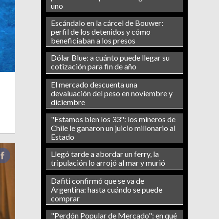
uno
Escándalo en la cárcel de Bouwer:
perfil de los detenidos y cómo
beneficiaban a los presos
Dólar Blue: a cuánto puede llegar su
cotización para fin de año
El mercado descuenta una
devaluación del peso en noviembre y
diciembre
"Estamos bien los 33": los mineros de
Chile le ganaron un juicio millonario al
Estado
Llegó tarde a abordar un ferry, la
tripulación lo arrojó al mar y murió
Dafiti confirmó que se va de
Argentina: hasta cuándo se puede
comprar
"Perdón Popular de Mercado": en qué