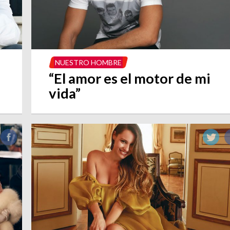
NUESTRO HOMBRE
“El amor es el motor de mi
vida”