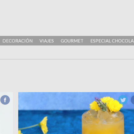
DECORACIÓN
VIAJES
GOURMET
ESPECIAL CHOCOLA