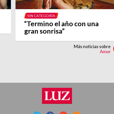
SIN CATEGORÍA
“Termino el año con una
gran sonrisa”
Más noticias sobre
Amor