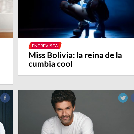
ENTREVISTA
Miss Bolivia: la reina de la
cumbia cool