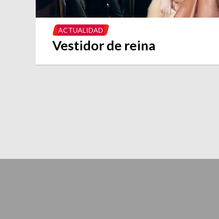
ACTUALIDAD
Vestidor de reina