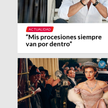
ACTUALIDAD
“Mis procesiones siempre
van por dentro”