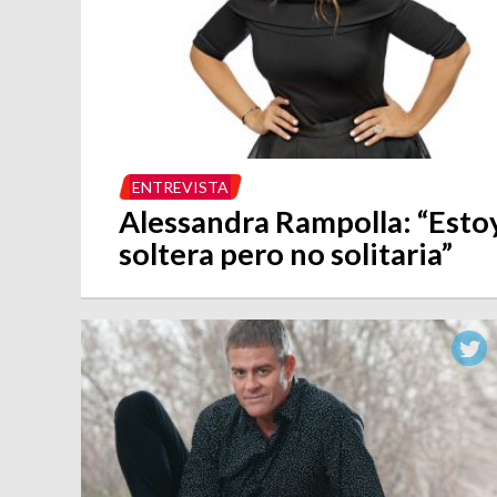
ENTREVISTA
Alessandra Rampolla: “Esto
soltera pero no solitaria”