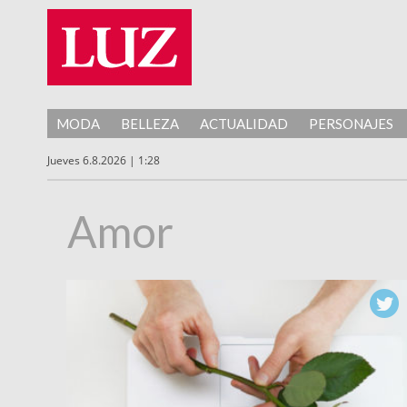
MODA
BELLEZA
ACTUALIDAD
PERSONAJES
Jueves 6.8.2026 | 1:28
Amor