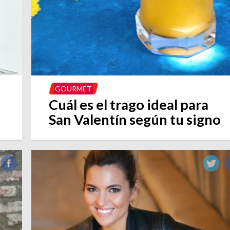
GOURMET
Cuál es el trago ideal para
San Valentín según tu signo