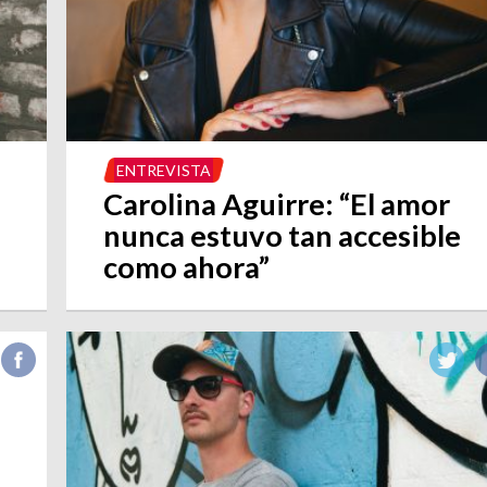
ENTREVISTA
Carolina Aguirre: “El amor
nunca estuvo tan accesible
como ahora”