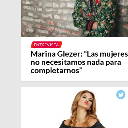
ENTREVISTA
Marina Glezer: “Las mujeres
no necesitamos nada para
completarnos”