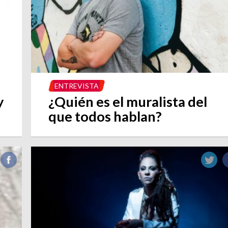
ENTREVISTA
y
¿Quién es el muralista del
que todos hablan?