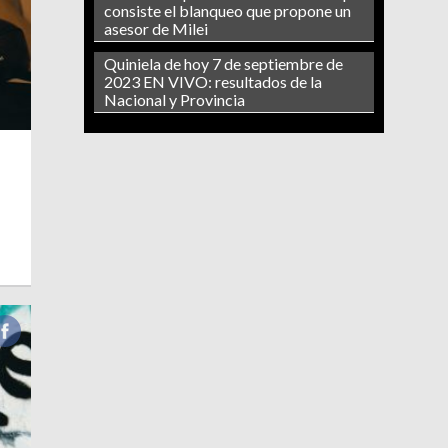
consiste el blanqueo que propone un
asesor de Milei
Quiniela de hoy 7 de septiembre de
2023 EN VIVO: resultados de la
Nacional y Provincia