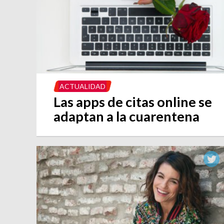
ACTUALIDAD
Las apps de citas online se
adaptan a la cuarentena