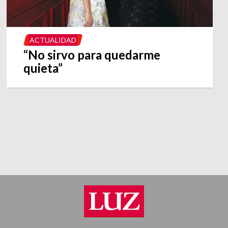
ACTUALIDAD
“No sirvo para quedarme
quieta”