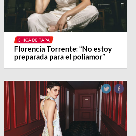
CHICA DE TAPA
Florencia Torrente: “No estoy
preparada para el poliamor”