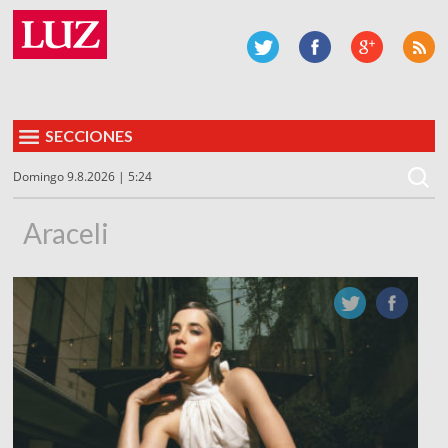
SECCIONES
Domingo 9.8.2026 | 5:24
Araceli