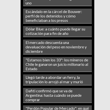
uno
Escándalo en la cárcel de Bouwer:
perfil de los detenidos y cómo
beneficiaban a los presos
Dólar Blue: a cuánto puede llegar su
cotización para fin de año
El mercado descuenta una
devaluación del peso en noviembre y
diciembre
"Estamos bien los 33": los mineros de
Chile le ganaron un juicio millonario al
Estado
Llegó tarde a abordar un ferry, la
tripulación lo arrojó al mar y murió
Dafiti confirmó que se va de
Argentina: hasta cuándo se puede
comprar
"Perdón Popular de Mercado": en qué