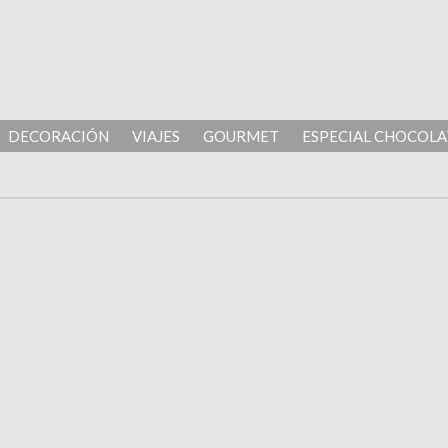
DECORACIÓN
VIAJES
GOURMET
ESPECIAL CHOCOLA