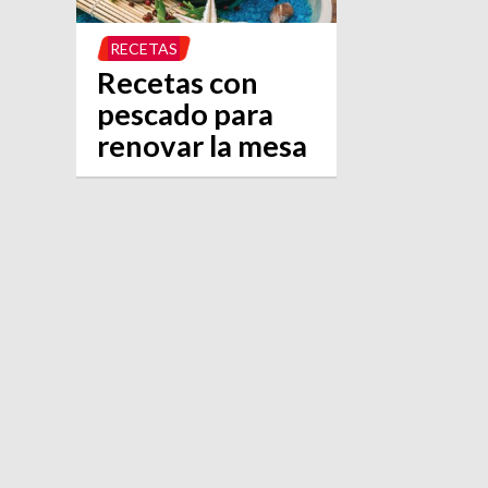
RECETAS
Recetas con
pescado para
renovar la mesa