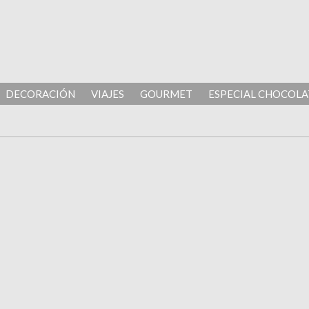
DECORACIÓN
VIAJES
GOURMET
ESPECIAL CHOCOLA