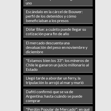
uno
Escándalo en la cárcel de Bouwer:
perfil de los detenidos y cómo
beneficiaban a los presos
Dólar Blue: a cuánto puede llegar su
cotización para fin de año
El mercado descuenta una
devaluación del peso en noviembre y
diciembre
"Estamos bien los 33": los mineros de
Chile le ganaron un juicio millonario al
Estado
Llegó tarde a abordar un ferry, la
tripulación lo arrojó al mar y murió
Dafiti confirmó que se va de
Argentina: hasta cuándo se puede
comprar
"Perdón Popular de Mercado": en qué