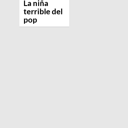
La niña
terrible del
pop