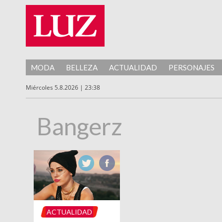
MODA
BELLEZA
ACTUALIDAD
PERSONAJES
Miércoles 5.8.2026 | 23:38
Bangerz
ACTUALIDAD