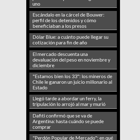
uno
Escándalo en la cárcel de Bouwer:
perfil de los detenidos y cómo
beneficiaban a los presos
Dólar Blue: a cuánto puede llegar su
cotización para fin de año
El mercado descuenta una
devaluación del peso en noviembre y
diciembre
"Estamos bien los 33": los mineros de
Chile le ganaron un juicio millonario al
Estado
Llegó tarde a abordar un ferry, la
tripulación lo arrojó al mar y murió
Dafiti confirmó que se va de
Argentina: hasta cuándo se puede
comprar
"Perdón Popular de Mercado": en qué