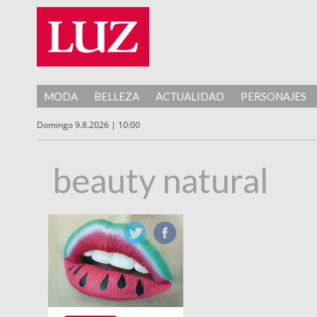
MODA
BELLEZA
ACTUALIDAD
PERSONAJES
Domingo 9.8.2026 | 10:00
beauty natural