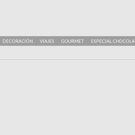
DECORACIÓN
VIAJES
GOURMET
ESPECIAL CHOCOLA