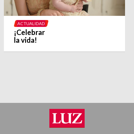
ACTUALIDAD
¡Celebrar
la vida!