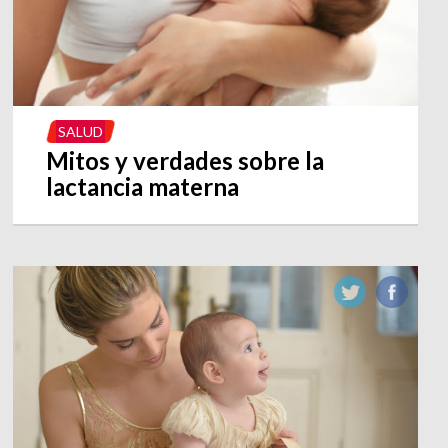
SALUD
Mitos y verdades sobre la
lactancia materna