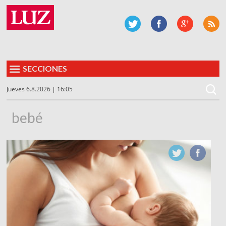
SECCIONES
Jueves 6.8.2026 | 16:05
bebé