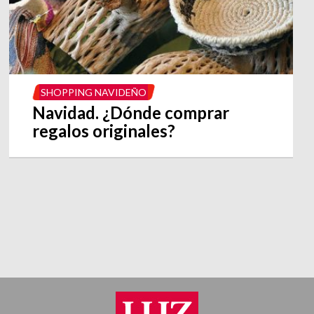
SHOPPING NAVIDEÑO
Navidad. ¿Dónde comprar
regalos originales?