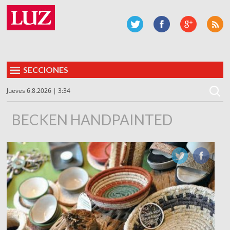
SECCIONES
Jueves 6.8.2026 | 3:34
BECKEN HANDPAINTED