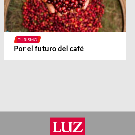
TURISMO
Por el futuro del café