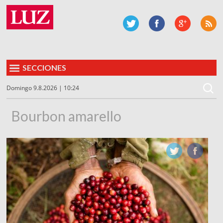
SECCIONES
Domingo 9.8.2026 | 10:24
Bourbon amarello