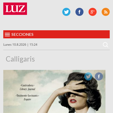
SECCIONES
Lunes 10.8.2026 | 15:24
Calligaris