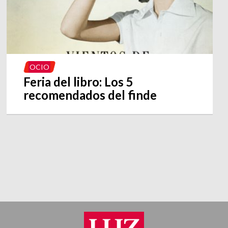
OCIO
Feria del libro: Los 5
recomendados del finde