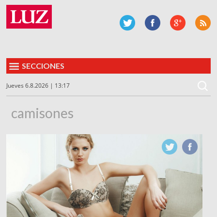
SECCIONES
Jueves 6.8.2026 | 13:17
camisones