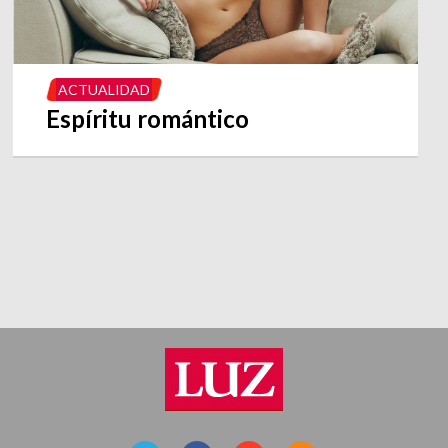
ACTUALIDAD
Espíritu romántico