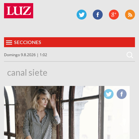
SECCIONES
Domingo 9.8.2026 | 1:02
canal siete