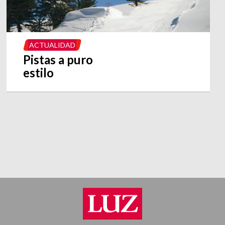
ACTUALIDAD
Pistas a puro
estilo