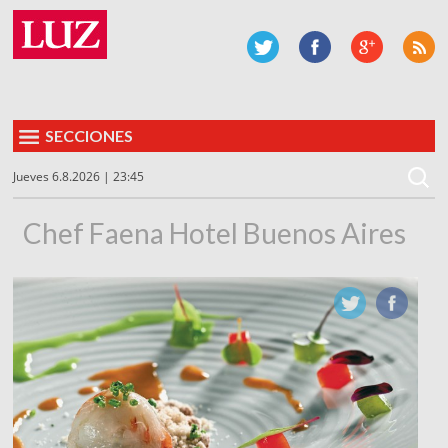
SECCIONES
Jueves 6.8.2026 | 23:45
Chef Faena Hotel Buenos Aires