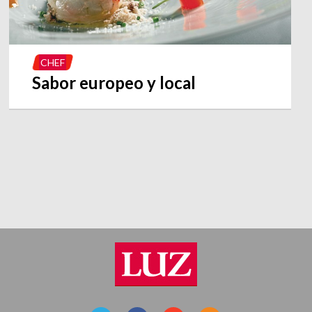
CHEF
Sabor europeo y local