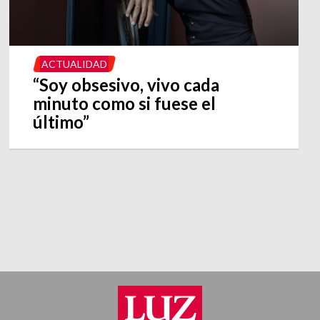
ACTUALIDAD
“Soy obsesivo, vivo cada
minuto como si fuese el
último”