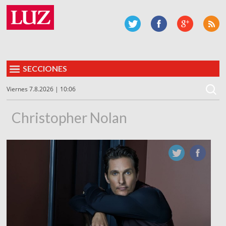
SECCIONES
Viernes 7.8.2026 | 10:06
Christopher Nolan