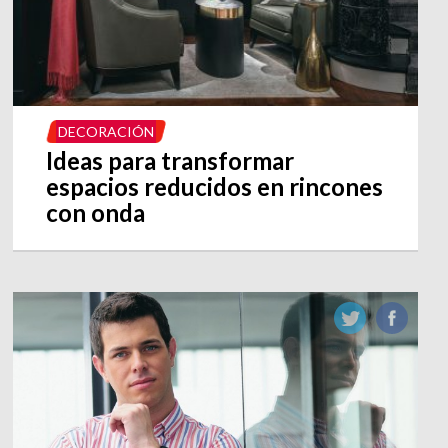
DECORACIÓN
Ideas para transformar
espacios reducidos en rincones
con onda