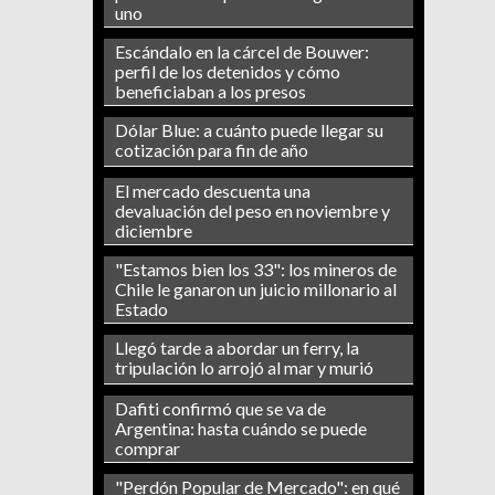
uno
Escándalo en la cárcel de Bouwer:
perfil de los detenidos y cómo
beneficiaban a los presos
Dólar Blue: a cuánto puede llegar su
cotización para fin de año
El mercado descuenta una
devaluación del peso en noviembre y
diciembre
"Estamos bien los 33": los mineros de
Chile le ganaron un juicio millonario al
Estado
Llegó tarde a abordar un ferry, la
tripulación lo arrojó al mar y murió
Dafiti confirmó que se va de
Argentina: hasta cuándo se puede
comprar
"Perdón Popular de Mercado": en qué