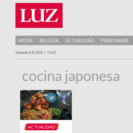
MODA
BELLEZA
ACTUALIDAD
PERSONAJES
Sábado 8.8.2026 | 19:25
cocina japonesa
ACTUALIDAD