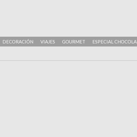
DECORACIÓN
VIAJES
GOURMET
ESPECIAL CHOCOLA