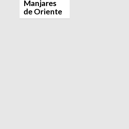
Manjares
de Oriente