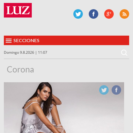
SECCIONES
Domingo 9.8.2026 | 11:07
Corona