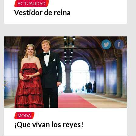
ACTUALIDAD
Vestidor de reina
MODA
¡Que vivan los reyes!