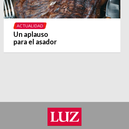
ACTUALIDAD
Un aplauso
para el asador