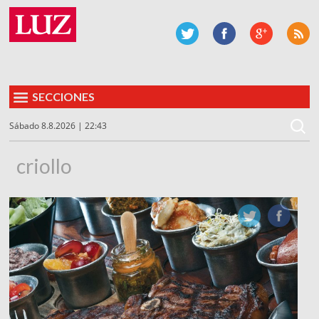
SECCIONES
Sábado 8.8.2026 | 22:43
criollo