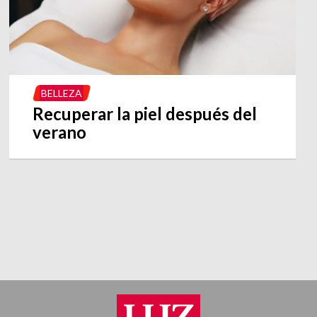
BELLEZA
Recuperar la piel después del
verano