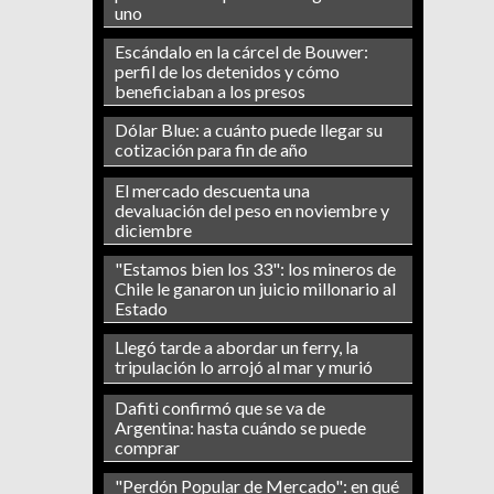
uno
Escándalo en la cárcel de Bouwer:
perfil de los detenidos y cómo
beneficiaban a los presos
Dólar Blue: a cuánto puede llegar su
cotización para fin de año
El mercado descuenta una
devaluación del peso en noviembre y
diciembre
"Estamos bien los 33": los mineros de
Chile le ganaron un juicio millonario al
Estado
Llegó tarde a abordar un ferry, la
tripulación lo arrojó al mar y murió
Dafiti confirmó que se va de
Argentina: hasta cuándo se puede
comprar
"Perdón Popular de Mercado": en qué