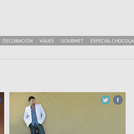
DECORACIÓN
VIAJES
GOURMET
ESPECIAL CHOCOLA