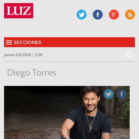
SECCIONES
Jueves 6.8.2026 | 3:28
Diego Torres