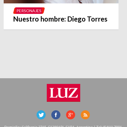
PERSONAJES
Nuestro hombre: Diego Torres