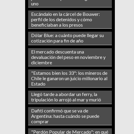
uno
Escándalo en la cárcel de Bouwer:
perfil de los detenidos y cómo
beneficiaban a los presos
Dólar Blue: a cuánto puede llegar su
cotización para fin de año
El mercado descuenta una
devaluación del peso en noviembre y
diciembre
"Estamos bien los 33": los mineros de
Chile le ganaron un juicio millonario al
Estado
Llegó tarde a abordar un ferry, la
tripulación lo arrojó al mar y murió
Dafiti confirmó que se va de
Argentina: hasta cuándo se puede
comprar
"Perdón Popular de Mercado": en qué