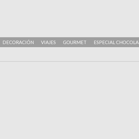
DECORACIÓN
VIAJES
GOURMET
ESPECIAL CHOCOLA