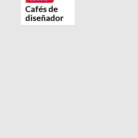
Cafés de
diseñador