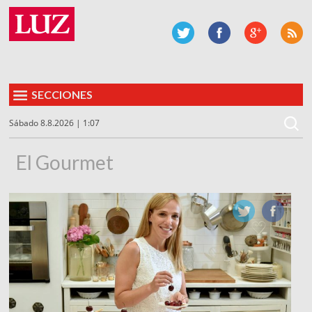
SECCIONES
Sábado 8.8.2026 | 1:07
El Gourmet