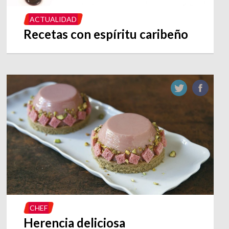
ACTUALIDAD
Recetas con espíritu caribeño
CHEF
Herencia deliciosa