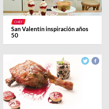
CHEF
San Valentín inspiración años
50